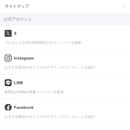
サイトマップ
公式アカウント
X
プレゼント企画や期間限定のキャンペーンを開催
Instagram
おすすめ商品やオリジナルデザインのブレスレットを紹介
LINE
新商品の情報や関連コンテンツを配信
Facebook
おすすめ商品やオリジナルデザインのブレスレットを紹介