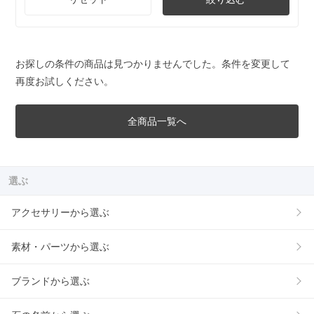
お探しの条件の商品は見つかりませんでした。条件を変更して
再度お試しください。
全商品一覧へ
選ぶ
アクセサリーから選ぶ
素材・パーツから選ぶ
ブランドから選ぶ