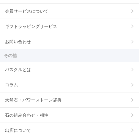
会員サービスについて
ギフトラッピングサービス
お問い合わせ
その他
パスクルとは
コラム
天然石・パワーストーン辞典
石の組み合わせ・相性
出店について