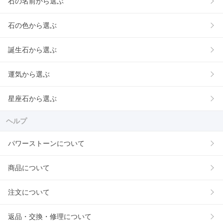
石の名前から選ぶ
石の色から選ぶ
誕生石から選ぶ
運気から選ぶ
星座石から選ぶ
ヘルプ
パワーストーンについて
商品について
注文について
返品・交換・修理について