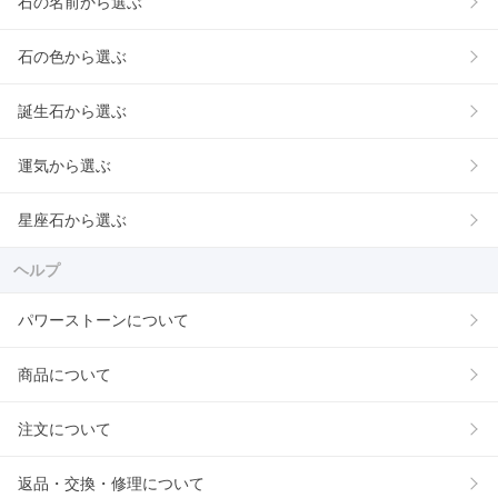
石の名前から選ぶ
石の色から選ぶ
誕生石から選ぶ
運気から選ぶ
星座石から選ぶ
ヘルプ
パワーストーンについて
商品について
注文について
返品・交換・修理について