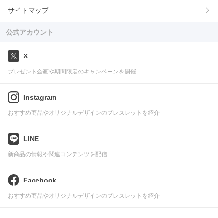
サイトマップ
公式アカウント
X
プレゼント企画や期間限定のキャンペーンを開催
Instagram
おすすめ商品やオリジナルデザインのブレスレットを紹介
LINE
新商品の情報や関連コンテンツを配信
Facebook
おすすめ商品やオリジナルデザインのブレスレットを紹介