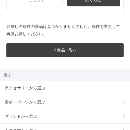
お探しの条件の商品は見つかりませんでした。条件を変更して
再度お試しください。
全商品一覧へ
選ぶ
アクセサリーから選ぶ
素材・パーツから選ぶ
ブランドから選ぶ