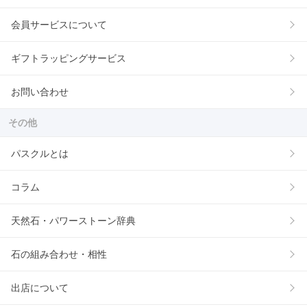
会員サービスについて
ギフトラッピングサービス
お問い合わせ
その他
パスクルとは
コラム
天然石・パワーストーン辞典
石の組み合わせ・相性
出店について