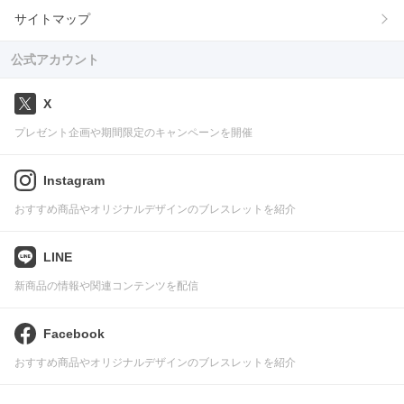
サイトマップ
公式アカウント
X
プレゼント企画や期間限定のキャンペーンを開催
Instagram
おすすめ商品やオリジナルデザインのブレスレットを紹介
LINE
新商品の情報や関連コンテンツを配信
Facebook
おすすめ商品やオリジナルデザインのブレスレットを紹介