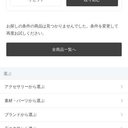
お探しの条件の商品は見つかりませんでした。条件を変更して
再度お試しください。
全商品一覧へ
選ぶ
アクセサリーから選ぶ
素材・パーツから選ぶ
ブランドから選ぶ