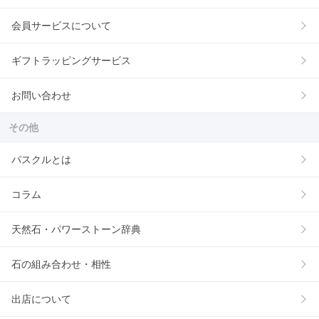
会員サービスについて
ギフトラッピングサービス
お問い合わせ
その他
パスクルとは
コラム
天然石・パワーストーン辞典
石の組み合わせ・相性
出店について