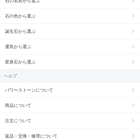
石の名前から選ぶ
石の色から選ぶ
誕生石から選ぶ
運気から選ぶ
星座石から選ぶ
ヘルプ
パワーストーンについて
商品について
注文について
返品・交換・修理について