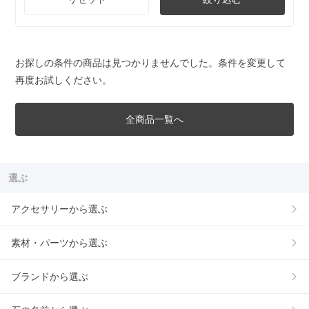
お探しの条件の商品は見つかりませんでした。条件を変更して
再度お試しください。
全商品一覧へ
選ぶ
アクセサリーから選ぶ
素材・パーツから選ぶ
ブランドから選ぶ