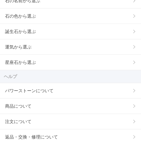
石の名前から選ぶ
石の色から選ぶ
誕生石から選ぶ
運気から選ぶ
星座石から選ぶ
ヘルプ
パワーストーンについて
商品について
注文について
返品・交換・修理について