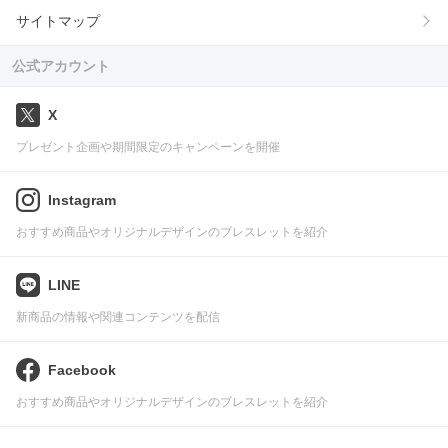
サイトマップ
公式アカウント
X
プレゼント企画や期間限定のキャンペーンを開催
Instagram
おすすめ商品やオリジナルデザインのブレスレットを紹介
LINE
新商品の情報や関連コンテンツを配信
Facebook
おすすめ商品やオリジナルデザインのブレスレットを紹介