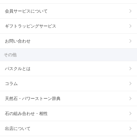
会員サービスについて
ギフトラッピングサービス
お問い合わせ
その他
パスクルとは
コラム
天然石・パワーストーン辞典
石の組み合わせ・相性
出店について