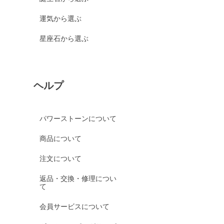
運気から選ぶ
星座石から選ぶ
ヘルプ
パワーストーンについて
商品について
注文について
返品・交換・修理につい
て
会員サービスについて