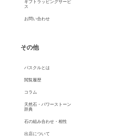
ギフトラッピングサービ
ス
お問い合わせ
その他
パスクルとは
閲覧履歴
コラム
天然石・パワーストーン
辞典
石の組み合わせ・相性
出店について