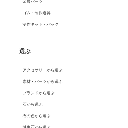
金属パーツ
ゴム・制作道具
制作キット・パック
選ぶ
アクセサリーから選ぶ
素材・パーツから選ぶ
ブランドから選ぶ
石から選ぶ
石の色から選ぶ
誕生石から選ぶ