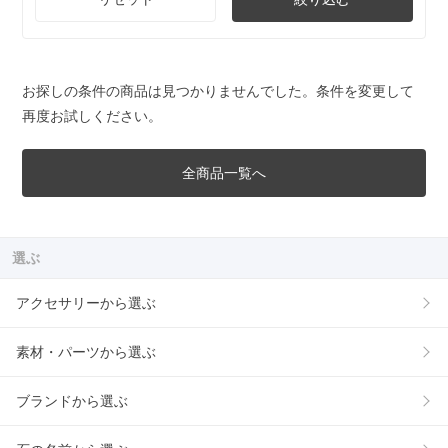
お探しの条件の商品は見つかりませんでした。条件を変更して
再度お試しください。
全商品一覧へ
選ぶ
アクセサリーから選ぶ
素材・パーツから選ぶ
ブランドから選ぶ