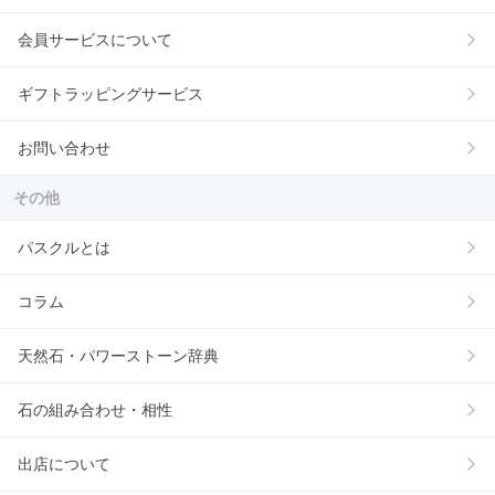
会員サービスについて
ギフトラッピングサービス
お問い合わせ
その他
パスクルとは
コラム
天然石・パワーストーン辞典
石の組み合わせ・相性
出店について