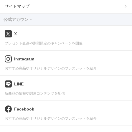
サイトマップ
公式アカウント
X
プレゼント企画や期間限定のキャンペーンを開催
Instagram
おすすめ商品やオリジナルデザインのブレスレットを紹介
LINE
新商品の情報や関連コンテンツを配信
Facebook
おすすめ商品やオリジナルデザインのブレスレットを紹介