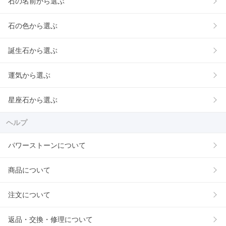
石の名前から選ぶ
石の色から選ぶ
誕生石から選ぶ
運気から選ぶ
星座石から選ぶ
ヘルプ
パワーストーンについて
商品について
注文について
返品・交換・修理について