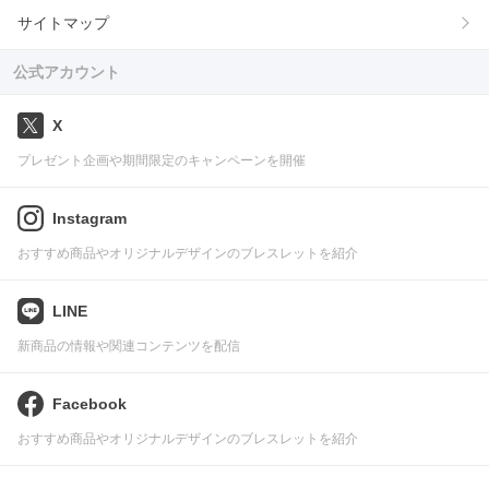
サイトマップ
公式アカウント
X
プレゼント企画や期間限定のキャンペーンを開催
Instagram
おすすめ商品やオリジナルデザインのブレスレットを紹介
LINE
新商品の情報や関連コンテンツを配信
Facebook
おすすめ商品やオリジナルデザインのブレスレットを紹介