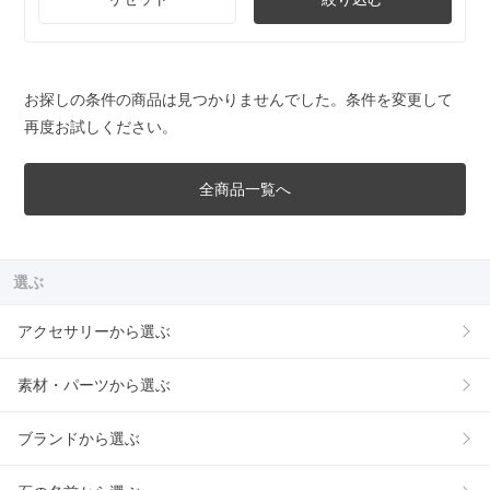
お探しの条件の商品は見つかりませんでした。条件を変更して
再度お試しください。
全商品一覧へ
選ぶ
アクセサリーから選ぶ
素材・パーツから選ぶ
ブランドから選ぶ