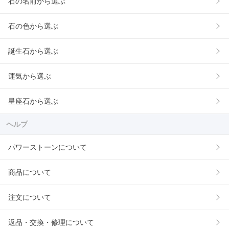
石の名前から選ぶ
石の色から選ぶ
誕生石から選ぶ
運気から選ぶ
星座石から選ぶ
ヘルプ
パワーストーンについて
商品について
注文について
返品・交換・修理について