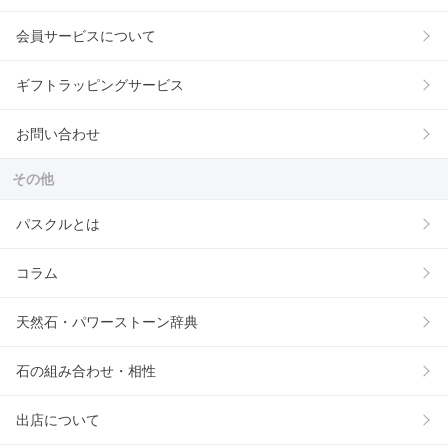
会員サービスについて
ギフトラッピングサービス
お問い合わせ
その他
パスクルとは
コラム
天然石・パワーストーン辞典
石の組み合わせ・相性
出店について