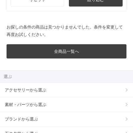
お探しの条件の商品は見つかりませんでした。条件を変更して
再度お試しください。
全商品一覧へ
選ぶ
アクセサリーから選ぶ
素材・パーツから選ぶ
ブランドから選ぶ