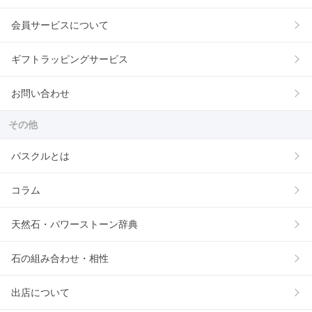
会員サービスについて
ギフトラッピングサービス
お問い合わせ
その他
パスクルとは
コラム
天然石・パワーストーン辞典
石の組み合わせ・相性
出店について