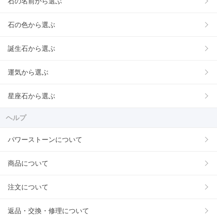
石の名前から選ぶ
石の色から選ぶ
誕生石から選ぶ
運気から選ぶ
星座石から選ぶ
ヘルプ
パワーストーンについて
商品について
注文について
返品・交換・修理について