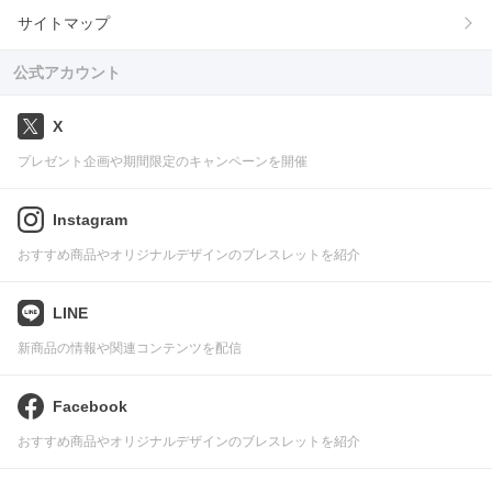
サイトマップ
公式アカウント
X
プレゼント企画や期間限定のキャンペーンを開催
Instagram
おすすめ商品やオリジナルデザインのブレスレットを紹介
LINE
新商品の情報や関連コンテンツを配信
Facebook
おすすめ商品やオリジナルデザインのブレスレットを紹介