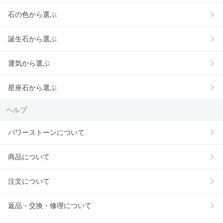
石の色から選ぶ
誕生石から選ぶ
運気から選ぶ
星座石から選ぶ
ヘルプ
パワーストーンについて
商品について
注文について
返品・交換・修理について