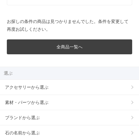
お探しの条件の商品は見つかりませんでした。条件を変更して
再度お試しください。
全商品一覧へ
選ぶ
アクセサリーから選ぶ
素材・パーツから選ぶ
ブランドから選ぶ
石の名前から選ぶ