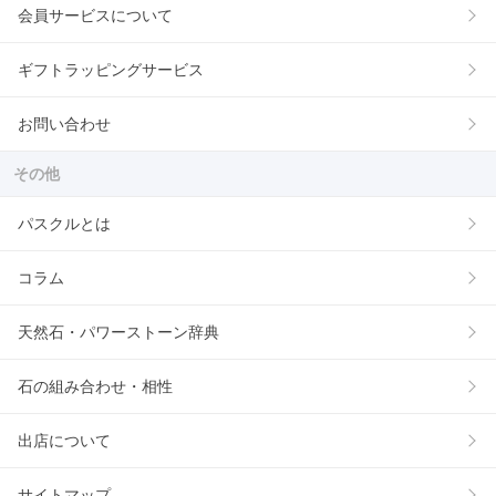
会員サービスについて
ギフトラッピングサービス
お問い合わせ
その他
パスクルとは
コラム
天然石・パワーストーン辞典
石の組み合わせ・相性
出店について
サイトマップ