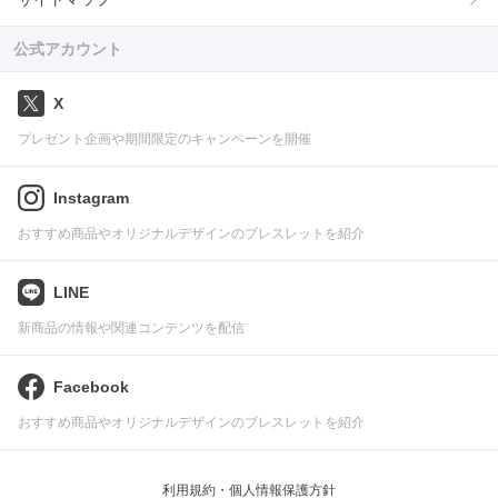
公式アカウント
X
プレゼント企画や期間限定のキャンペーンを開催
Instagram
おすすめ商品やオリジナルデザインのブレスレットを紹介
LINE
新商品の情報や関連コンテンツを配信
Facebook
おすすめ商品やオリジナルデザインのブレスレットを紹介
利用規約・個人情報保護方針