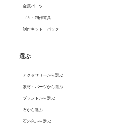
金属パーツ
ゴム・制作道具
制作キット・パック
選ぶ
アクセサリーから選ぶ
素材・パーツから選ぶ
ブランドから選ぶ
石から選ぶ
石の色から選ぶ