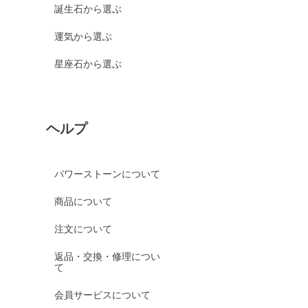
誕生石から選ぶ
運気から選ぶ
星座石から選ぶ
ヘルプ
パワーストーンについて
商品について
注文について
返品・交換・修理につい
て
会員サービスについて