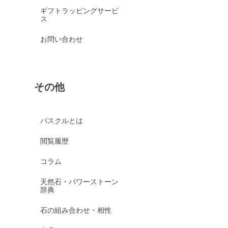
ギフトラッピングサービ
ス
お問い合わせ
その他
パスクルとは
閲覧履歴
コラム
天然石・パワーストーン
辞典
石の組み合わせ・相性