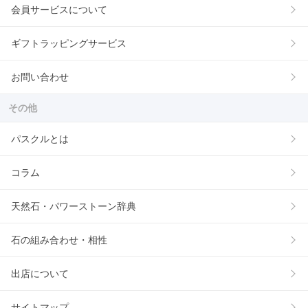
会員サービスについて
ギフトラッピングサービス
お問い合わせ
その他
パスクルとは
コラム
天然石・パワーストーン辞典
石の組み合わせ・相性
出店について
サイトマップ