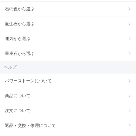
石の色から選ぶ
誕生石から選ぶ
運気から選ぶ
星座石から選ぶ
ヘルプ
パワーストーンについて
商品について
注文について
返品・交換・修理について