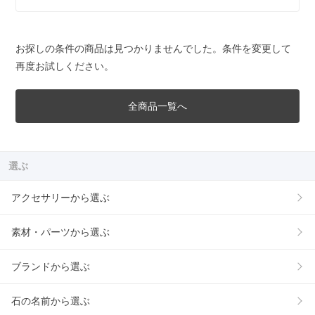
お探しの条件の商品は見つかりませんでした。条件を変更して
再度お試しください。
全商品一覧へ
選ぶ
アクセサリーから選ぶ
素材・パーツから選ぶ
ブランドから選ぶ
石の名前から選ぶ