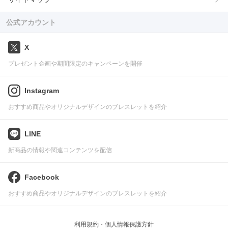
公式アカウント
X
プレゼント企画や期間限定のキャンペーンを開催
Instagram
おすすめ商品やオリジナルデザインのブレスレットを紹介
LINE
新商品の情報や関連コンテンツを配信
Facebook
おすすめ商品やオリジナルデザインのブレスレットを紹介
利用規約・個人情報保護方針