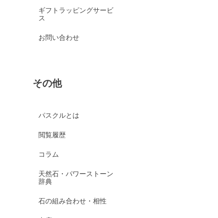
ギフトラッピングサービ
ス
お問い合わせ
その他
パスクルとは
閲覧履歴
コラム
天然石・パワーストーン
辞典
石の組み合わせ・相性