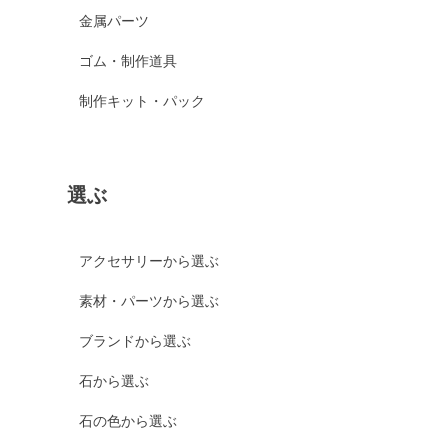
金属パーツ
ゴム・制作道具
制作キット・パック
選ぶ
アクセサリーから選ぶ
素材・パーツから選ぶ
ブランドから選ぶ
石から選ぶ
石の色から選ぶ