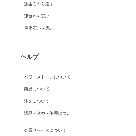
誕生石から選ぶ
運気から選ぶ
星座石から選ぶ
ヘルプ
パワーストーンについて
商品について
注文について
返品・交換・修理につい
て
会員サービスについて