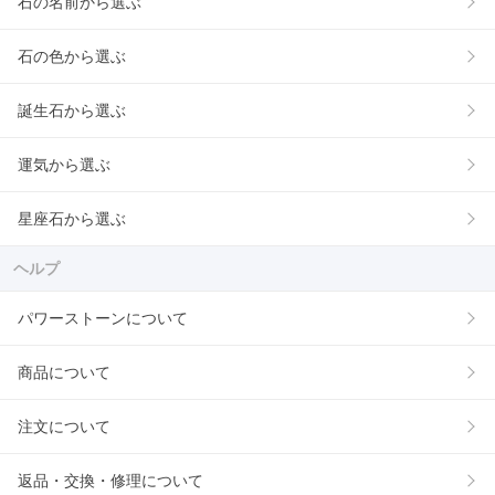
石の名前から選ぶ
石の色から選ぶ
誕生石から選ぶ
運気から選ぶ
星座石から選ぶ
ヘルプ
パワーストーンについて
商品について
注文について
返品・交換・修理について