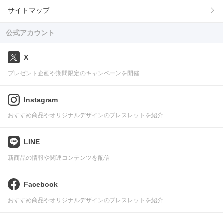
サイトマップ
公式アカウント
X
プレゼント企画や期間限定のキャンペーンを開催
Instagram
おすすめ商品やオリジナルデザインのブレスレットを紹介
LINE
新商品の情報や関連コンテンツを配信
Facebook
おすすめ商品やオリジナルデザインのブレスレットを紹介