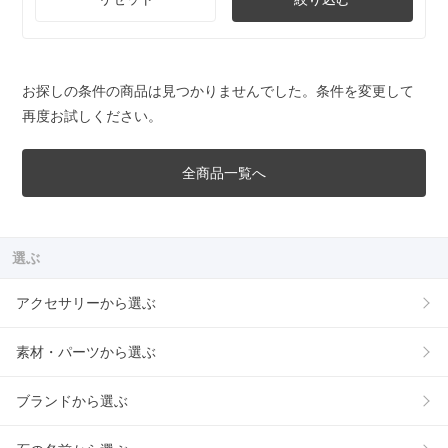
お探しの条件の商品は見つかりませんでした。条件を変更して
再度お試しください。
全商品一覧へ
選ぶ
アクセサリーから選ぶ
素材・パーツから選ぶ
ブランドから選ぶ