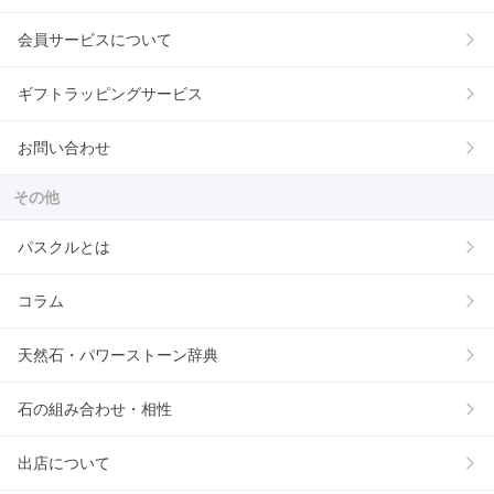
会員サービスについて
ギフトラッピングサービス
お問い合わせ
その他
パスクルとは
コラム
天然石・パワーストーン辞典
石の組み合わせ・相性
出店について