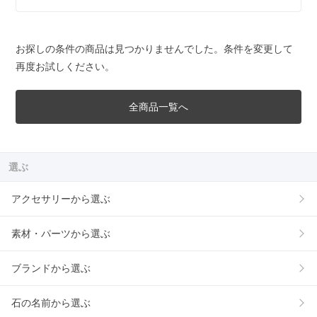
お探しの条件の商品は見つかりませんでした。条件を変更して
再度お試しください。
全商品一覧へ
選ぶ
アクセサリーから選ぶ
素材・パーツから選ぶ
ブランドから選ぶ
石の名前から選ぶ