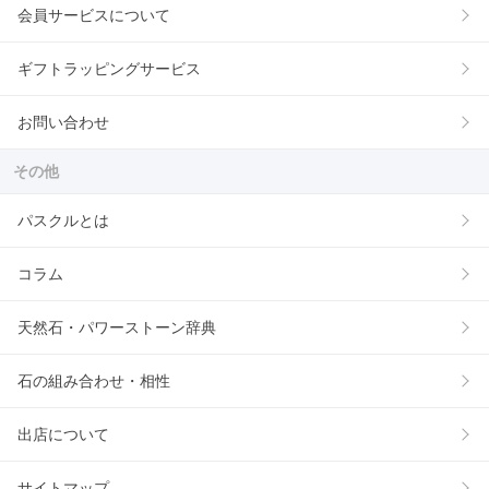
会員サービスについて
ギフトラッピングサービス
お問い合わせ
その他
パスクルとは
コラム
天然石・パワーストーン辞典
石の組み合わせ・相性
出店について
サイトマップ