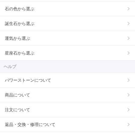
石の色から選ぶ
誕生石から選ぶ
運気から選ぶ
星座石から選ぶ
ヘルプ
パワーストーンについて
商品について
注文について
返品・交換・修理について