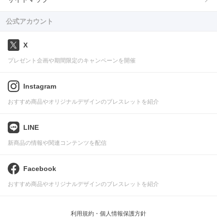
公式アカウント
X
プレゼント企画や期間限定のキャンペーンを開催
Instagram
おすすめ商品やオリジナルデザインのブレスレットを紹介
LINE
新商品の情報や関連コンテンツを配信
Facebook
おすすめ商品やオリジナルデザインのブレスレットを紹介
利用規約・個人情報保護方針