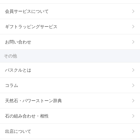
会員サービスについて
ギフトラッピングサービス
お問い合わせ
その他
パスクルとは
コラム
天然石・パワーストーン辞典
石の組み合わせ・相性
出店について