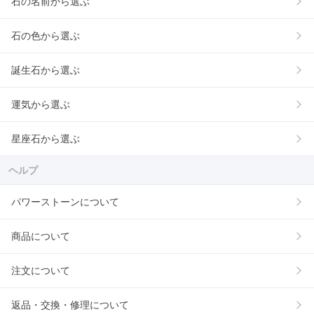
石の名前から選ぶ
石の色から選ぶ
誕生石から選ぶ
運気から選ぶ
星座石から選ぶ
ヘルプ
パワーストーンについて
商品について
注文について
返品・交換・修理について