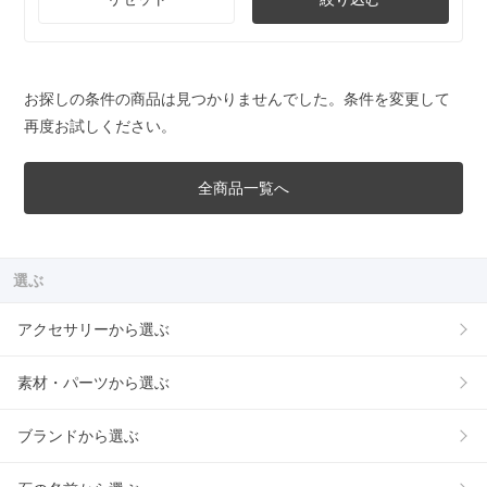
お探しの条件の商品は見つかりませんでした。条件を変更して
再度お試しください。
全商品一覧へ
選ぶ
アクセサリーから選ぶ
素材・パーツから選ぶ
ブランドから選ぶ