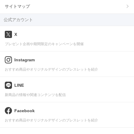
サイトマップ
公式アカウント
X
プレゼント企画や期間限定のキャンペーンを開催
Instagram
おすすめ商品やオリジナルデザインのブレスレットを紹介
LINE
新商品の情報や関連コンテンツを配信
Facebook
おすすめ商品やオリジナルデザインのブレスレットを紹介