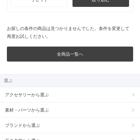
お探しの条件の商品は見つかりませんでした。条件を変更して
再度お試しください。
全商品一覧へ
選ぶ
アクセサリーから選ぶ
素材・パーツから選ぶ
ブランドから選ぶ