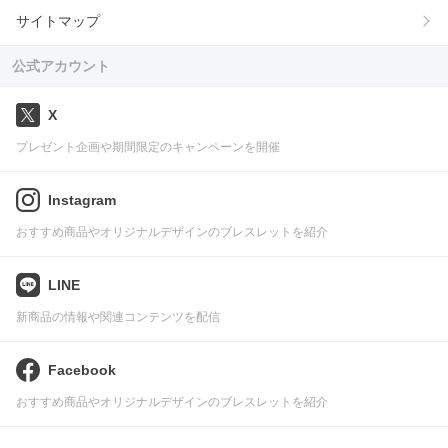
サイトマップ
公式アカウント
X
プレゼント企画や期間限定のキャンペーンを開催
Instagram
おすすめ商品やオリジナルデザインのブレスレットを紹介
LINE
新商品の情報や関連コンテンツを配信
Facebook
おすすめ商品やオリジナルデザインのブレスレットを紹介