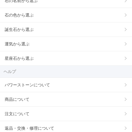
石の名前から選ぶ
石の色から選ぶ
誕生石から選ぶ
運気から選ぶ
星座石から選ぶ
ヘルプ
パワーストーンについて
商品について
注文について
返品・交換・修理について