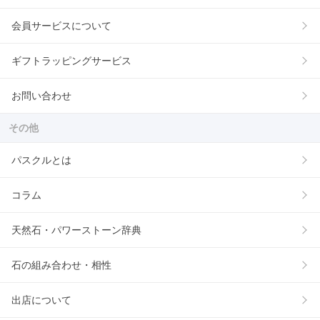
会員サービスについて
ギフトラッピングサービス
お問い合わせ
その他
パスクルとは
コラム
天然石・パワーストーン辞典
石の組み合わせ・相性
出店について