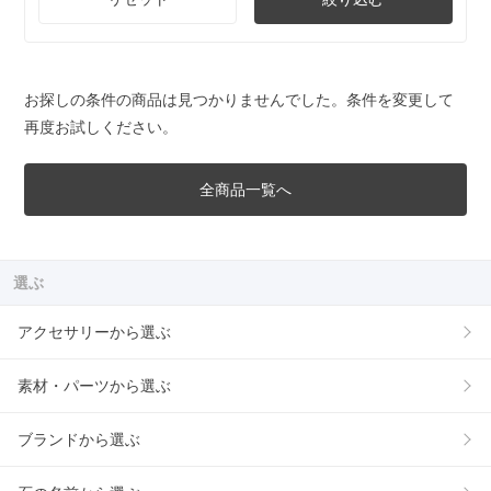
お探しの条件の商品は見つかりませんでした。条件を変更して
再度お試しください。
全商品一覧へ
選ぶ
アクセサリーから選ぶ
素材・パーツから選ぶ
ブランドから選ぶ