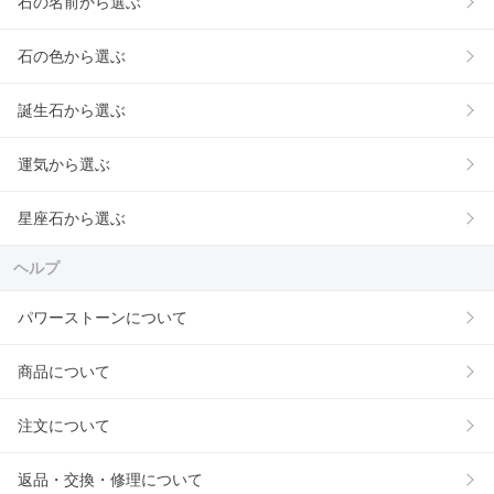
石の名前から選ぶ
石の色から選ぶ
誕生石から選ぶ
運気から選ぶ
星座石から選ぶ
ヘルプ
パワーストーンについて
商品について
注文について
返品・交換・修理について