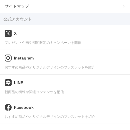
サイトマップ
公式アカウント
X
プレゼント企画や期間限定のキャンペーンを開催
Instagram
おすすめ商品やオリジナルデザインのブレスレットを紹介
LINE
新商品の情報や関連コンテンツを配信
Facebook
おすすめ商品やオリジナルデザインのブレスレットを紹介