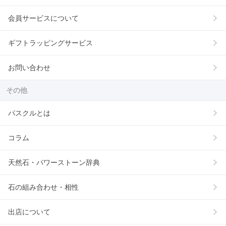
会員サービスについて
ギフトラッピングサービス
お問い合わせ
その他
パスクルとは
コラム
天然石・パワーストーン辞典
石の組み合わせ・相性
出店について