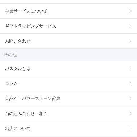
会員サービスについて
ギフトラッピングサービス
お問い合わせ
その他
パスクルとは
コラム
天然石・パワーストーン辞典
石の組み合わせ・相性
出店について