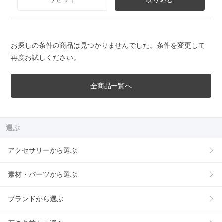
お探しの条件の商品は見つかりませんでした。条件を変更して
再度お試しください。
全商品一覧へ
選ぶ
アクセサリーから選ぶ
素材・パーツから選ぶ
ブランドから選ぶ