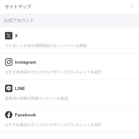
サイトマップ
公式アカウント
X
プレゼント企画や期間限定のキャンペーンを開催
Instagram
おすすめ商品やオリジナルデザインのブレスレットを紹介
LINE
新商品の情報や関連コンテンツを配信
Facebook
おすすめ商品やオリジナルデザインのブレスレットを紹介