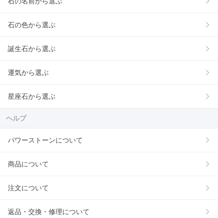
石の名前から選ぶ
石の色から選ぶ
誕生石から選ぶ
運気から選ぶ
星座石から選ぶ
ヘルプ
パワーストーンについて
商品について
注文について
返品・交換・修理について