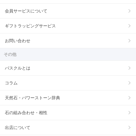
会員サービスについて
ギフトラッピングサービス
お問い合わせ
その他
パスクルとは
コラム
天然石・パワーストーン辞典
石の組み合わせ・相性
出店について