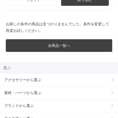
お探しの条件の商品は見つかりませんでした。条件を変更して
再度お試しください。
全商品一覧へ
選ぶ
アクセサリーから選ぶ
素材・パーツから選ぶ
ブランドから選ぶ