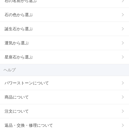
石の名前から選ぶ
石の色から選ぶ
誕生石から選ぶ
運気から選ぶ
星座石から選ぶ
ヘルプ
パワーストーンについて
商品について
注文について
返品・交換・修理について