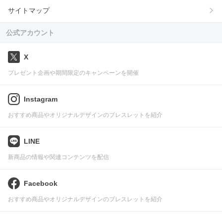
サイトマップ
公式アカウント
X
プレゼント企画や期間限定のキャンペーンを開催
Instagram
おすすめ商品やオリジナルデザインのブレスレットを紹介
LINE
新商品の情報や関連コンテンツを配信
Facebook
おすすめ商品やオリジナルデザインのブレスレットを紹介