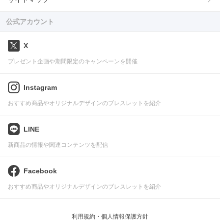
公式アカウント
X
プレゼント企画や期間限定のキャンペーンを開催
Instagram
おすすめ商品やオリジナルデザインのブレスレットを紹介
LINE
新商品の情報や関連コンテンツを配信
Facebook
おすすめ商品やオリジナルデザインのブレスレットを紹介
利用規約・個人情報保護方針