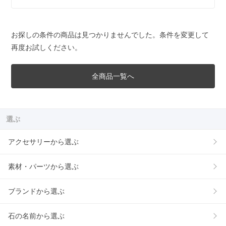
お探しの条件の商品は見つかりませんでした。条件を変更して
再度お試しください。
全商品一覧へ
選ぶ
アクセサリーから選ぶ
素材・パーツから選ぶ
ブランドから選ぶ
石の名前から選ぶ