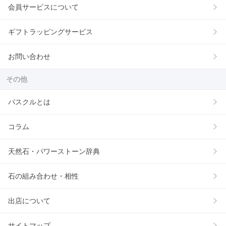
会員サービスについて
ギフトラッピングサービス
お問い合わせ
その他
パスクルとは
コラム
天然石・パワーストーン辞典
石の組み合わせ・相性
出店について
サイトマップ