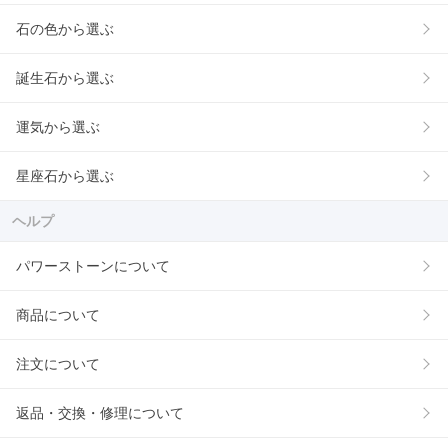
石の色から選ぶ
誕生石から選ぶ
運気から選ぶ
星座石から選ぶ
ヘルプ
パワーストーンについて
商品について
注文について
返品・交換・修理について