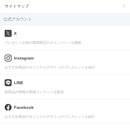
サイトマップ
公式アカウント
X
プレゼント企画や期間限定のキャンペーンを開催
Instagram
おすすめ商品やオリジナルデザインのブレスレットを紹介
LINE
新商品の情報や関連コンテンツを配信
Facebook
おすすめ商品やオリジナルデザインのブレスレットを紹介