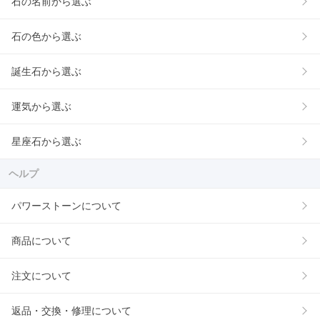
石の名前から選ぶ
石の色から選ぶ
誕生石から選ぶ
運気から選ぶ
星座石から選ぶ
ヘルプ
パワーストーンについて
商品について
注文について
返品・交換・修理について