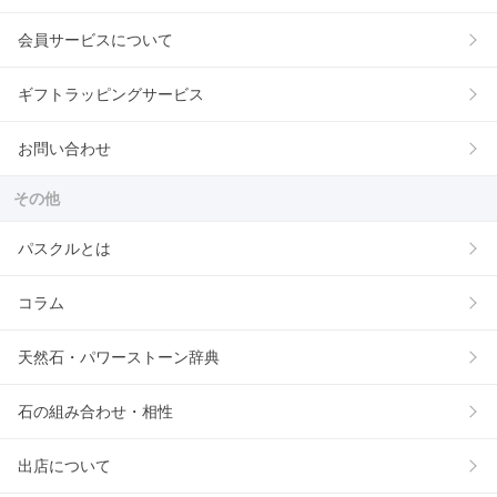
会員サービスについて
ギフトラッピングサービス
お問い合わせ
その他
パスクルとは
コラム
天然石・パワーストーン辞典
石の組み合わせ・相性
出店について