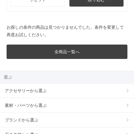
お探しの条件の商品は見つかりませんでした。条件を変更して
再度お試しください。
全商品一覧へ
選ぶ
アクセサリーから選ぶ
素材・パーツから選ぶ
ブランドから選ぶ