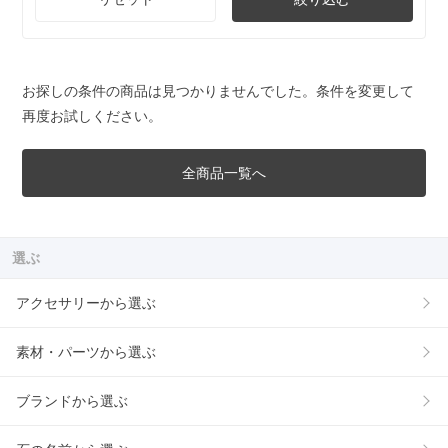
お探しの条件の商品は見つかりませんでした。条件を変更して
再度お試しください。
全商品一覧へ
選ぶ
アクセサリーから選ぶ
素材・パーツから選ぶ
ブランドから選ぶ