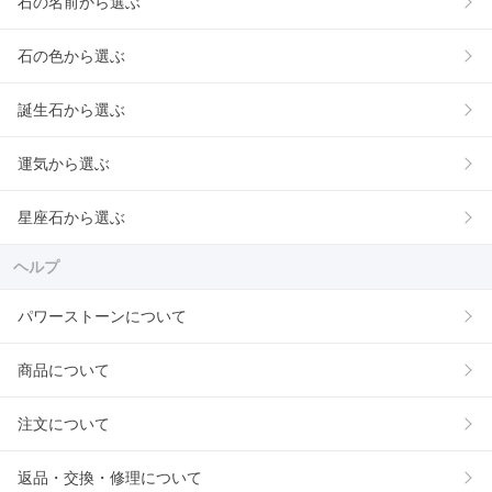
石の名前から選ぶ
石の色から選ぶ
誕生石から選ぶ
運気から選ぶ
星座石から選ぶ
ヘルプ
パワーストーンについて
商品について
注文について
返品・交換・修理について