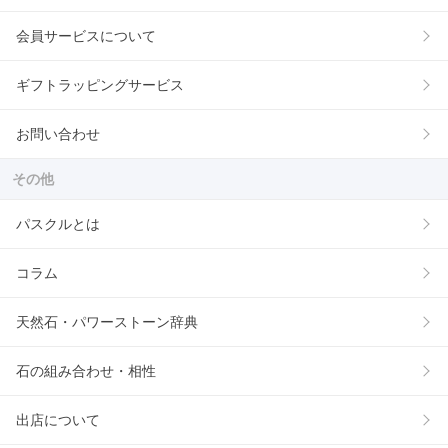
会員サービスについて
ギフトラッピングサービス
お問い合わせ
その他
パスクルとは
コラム
天然石・パワーストーン辞典
石の組み合わせ・相性
出店について