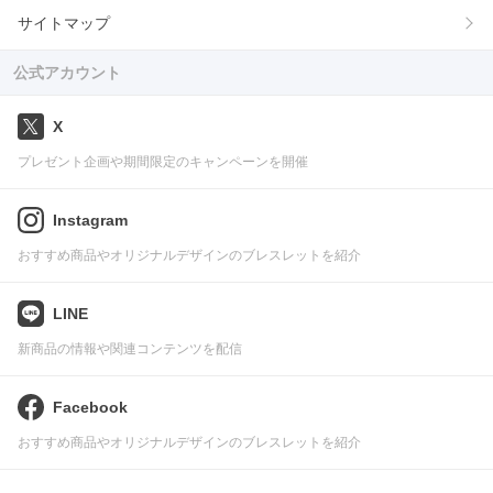
サイトマップ
公式アカウント
X
プレゼント企画や期間限定のキャンペーンを開催
Instagram
おすすめ商品やオリジナルデザインのブレスレットを紹介
LINE
新商品の情報や関連コンテンツを配信
Facebook
おすすめ商品やオリジナルデザインのブレスレットを紹介