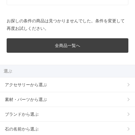
お探しの条件の商品は見つかりませんでした。条件を変更して
再度お試しください。
全商品一覧へ
選ぶ
アクセサリーから選ぶ
素材・パーツから選ぶ
ブランドから選ぶ
石の名前から選ぶ