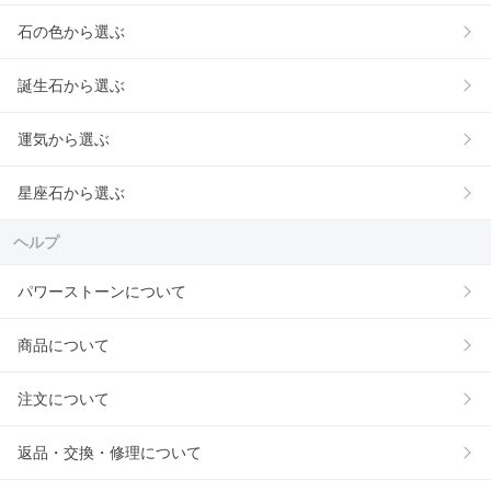
石の色から選ぶ
誕生石から選ぶ
運気から選ぶ
星座石から選ぶ
ヘルプ
パワーストーンについて
商品について
注文について
返品・交換・修理について