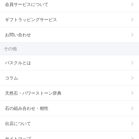
会員サービスについて
ギフトラッピングサービス
お問い合わせ
その他
パスクルとは
コラム
天然石・パワーストーン辞典
石の組み合わせ・相性
出店について
サイトマップ