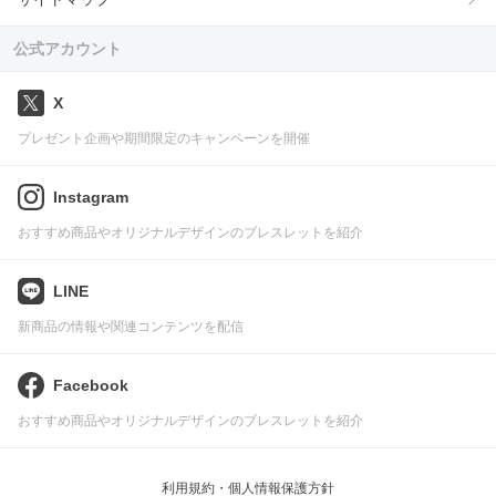
公式アカウント
X
プレゼント企画や期間限定のキャンペーンを開催
Instagram
おすすめ商品やオリジナルデザインのブレスレットを紹介
LINE
新商品の情報や関連コンテンツを配信
Facebook
おすすめ商品やオリジナルデザインのブレスレットを紹介
利用規約・個人情報保護方針