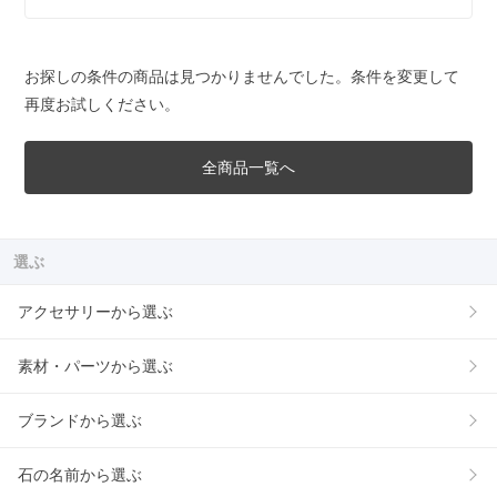
お探しの条件の商品は見つかりませんでした。条件を変更して
再度お試しください。
全商品一覧へ
選ぶ
アクセサリーから選ぶ
素材・パーツから選ぶ
ブランドから選ぶ
石の名前から選ぶ