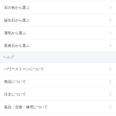
石の色から選ぶ
誕生石から選ぶ
運気から選ぶ
星座石から選ぶ
ヘルプ
パワーストーンについて
商品について
注文について
返品・交換・修理について