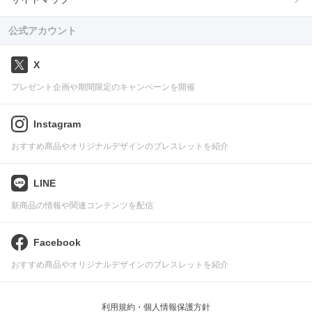
公式アカウント
X
プレゼント企画や期間限定のキャンペーンを開催
Instagram
おすすめ商品やオリジナルデザインのブレスレットを紹介
LINE
新商品の情報や関連コンテンツを配信
Facebook
おすすめ商品やオリジナルデザインのブレスレットを紹介
利用規約・個人情報保護方針