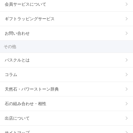
会員サービスについて
ギフトラッピングサービス
お問い合わせ
その他
パスクルとは
コラム
天然石・パワーストーン辞典
石の組み合わせ・相性
出店について
サイトマップ