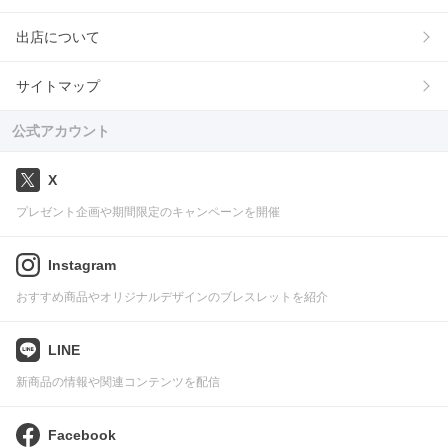
出店について
サイトマップ
公式アカウント
X
プレゼント企画や期間限定のキャンペーンを開催
Instagram
おすすめ商品やオリジナルデザインのブレスレットを紹介
LINE
新商品の情報や関連コンテンツを配信
Facebook