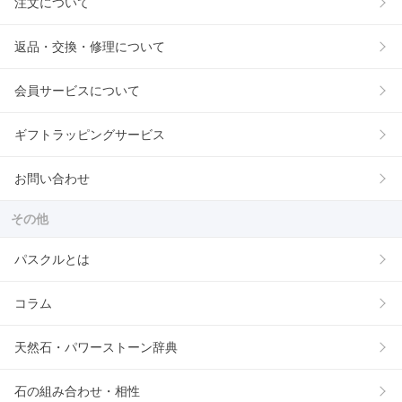
注文について
返品・交換・修理について
会員サービスについて
ギフトラッピングサービス
お問い合わせ
その他
パスクルとは
コラム
天然石・パワーストーン辞典
石の組み合わせ・相性