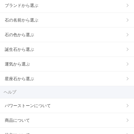
ブランドから選ぶ
石の名前から選ぶ
石の色から選ぶ
誕生石から選ぶ
運気から選ぶ
星座石から選ぶ
ヘルプ
パワーストーンについて
商品について