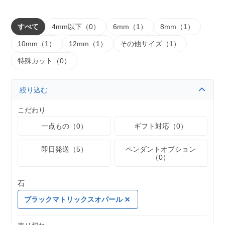
すべて
4mm以下（0）
6mm（1）
8mm（1）
10mm（1）
12mm（1）
その他サイズ（1）
特殊カット（0）
絞り込む
こだわり
一点もの（0）
ギフト対応（0）
即日発送（5）
ペンダントオプション
（0）
石
ブラックマトリックスオパール