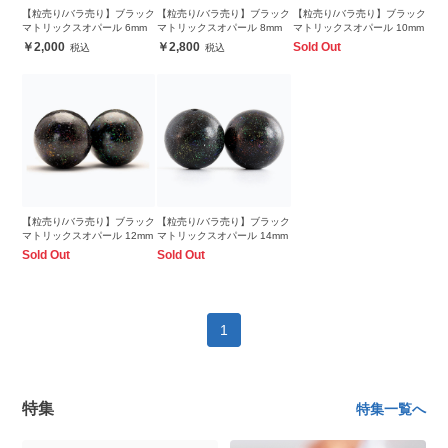
【粒売り/バラ売り】ブラック
【粒売り/バラ売り】ブラック
【粒売り/バラ売り】ブラック
マトリックスオパール 6mm
マトリックスオパール 8mm
マトリックスオパール 10mm
2,000
2,800
Sold Out
【粒売り/バラ売り】ブラック
【粒売り/バラ売り】ブラック
マトリックスオパール 12mm
マトリックスオパール 14mm
Sold Out
Sold Out
1
特集
特集一覧へ