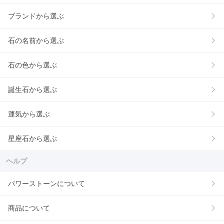
ブランドから選ぶ
石の名前から選ぶ
石の色から選ぶ
誕生石から選ぶ
運気から選ぶ
星座石から選ぶ
ヘルプ
パワーストーンについて
商品について