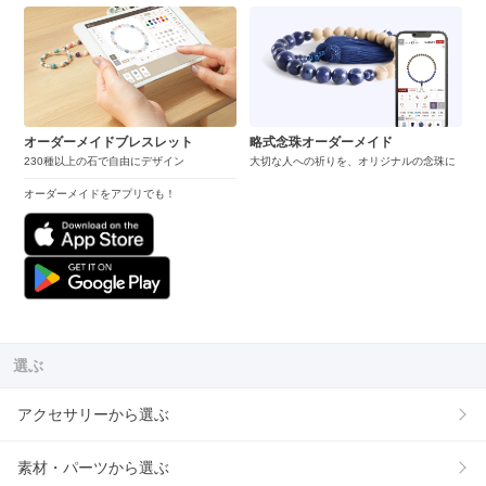
オーダーメイドブレスレット
略式念珠オーダーメイド
230種以上の石で自由にデザイン
大切な人への祈りを、オリジナルの念珠に
オーダーメイドをアプリでも！
選ぶ
アクセサリーから選ぶ
素材・パーツから選ぶ