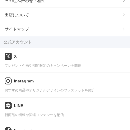
石の組み合わせ・相性
出店について
サイトマップ
公式アカウント
X
プレゼント企画や期間限定のキャンペーンを開催
Instagram
おすすめ商品やオリジナルデザインのブレスレットを紹介
LINE
新商品の情報や関連コンテンツを配信