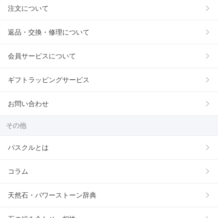
注文について
返品・交換・修理について
会員サービスについて
ギフトラッピングサービス
お問い合わせ
その他
パスクルとは
コラム
天然石・パワーストーン辞典