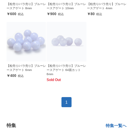
【粒売り/バラ売り】ブルーレ
【粒売り/バラ売り】ブルーレ
【粒売り/バラ売り】ブルーレ
ースアゲート 8mm
ースアゲート 10mm
ースアゲート 4mm
600
900
80
【粒売り/バラ売り】ブルーレ
【粒売り/バラ売り】ブルーレ
ースアゲート 6mm
ースアゲート 64面カット
6mm
400
Sold Out
1
特集
特集一覧へ