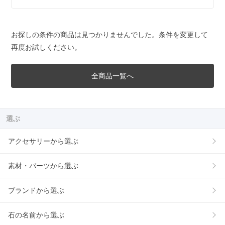
お探しの条件の商品は見つかりませんでした。条件を変更して
再度お試しください。
全商品一覧へ
選ぶ
アクセサリーから選ぶ
素材・パーツから選ぶ
ブランドから選ぶ
石の名前から選ぶ