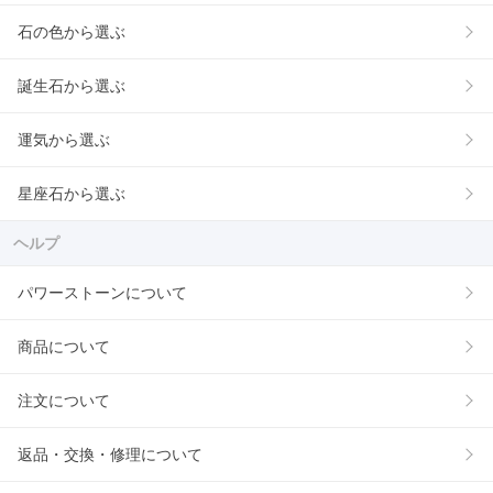
石の色から選ぶ
誕生石から選ぶ
運気から選ぶ
星座石から選ぶ
ヘルプ
パワーストーンについて
商品について
注文について
返品・交換・修理について