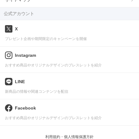
公式アカウント
X
プレゼント企画や期間限定のキャンペーンを開催
Instagram
おすすめ商品やオリジナルデザインのブレスレットを紹介
LINE
新商品の情報や関連コンテンツを配信
Facebook
おすすめ商品やオリジナルデザインのブレスレットを紹介
利用規約・個人情報保護方針