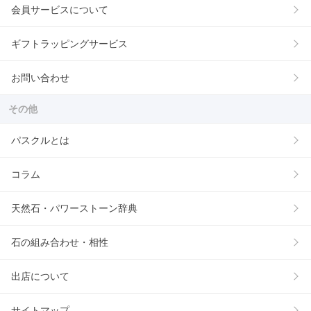
会員サービスについて
ギフトラッピングサービス
お問い合わせ
その他
パスクルとは
コラム
天然石・パワーストーン辞典
石の組み合わせ・相性
出店について
サイトマップ