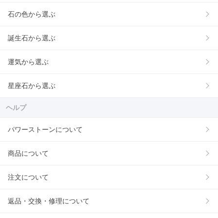
石の色から選ぶ
誕生石から選ぶ
運気から選ぶ
星座石から選ぶ
ヘルプ
パワーストーンについて
商品について
注文について
返品・交換・修理について