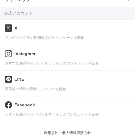
公式アカウント
X
プレゼント企画や期間限定のキャンペーンを開催
Instagram
おすすめ商品やオリジナルデザインのブレスレットを紹介
LINE
新商品の情報や関連コンテンツを配信
Facebook
おすすめ商品やオリジナルデザインのブレスレットを紹介
利用規約・個人情報保護方針