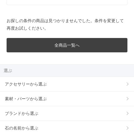
お探しの条件の商品は見つかりませんでした。条件を変更して
再度お試しください。
全商品一覧へ
選ぶ
アクセサリーから選ぶ
素材・パーツから選ぶ
ブランドから選ぶ
石の名前から選ぶ