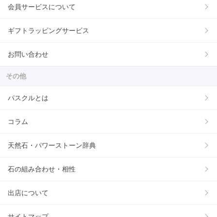
会員サービスについて
ギフトラッピングサービス
お問い合わせ
その他
パスクルとは
コラム
天然石・パワーストーン辞典
石の組み合わせ・相性
出店について
サイトマップ