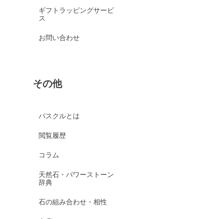
ギフトラッピングサービ
ス
お問い合わせ
その他
パスクルとは
閲覧履歴
コラム
天然石・パワーストーン
辞典
石の組み合わせ・相性