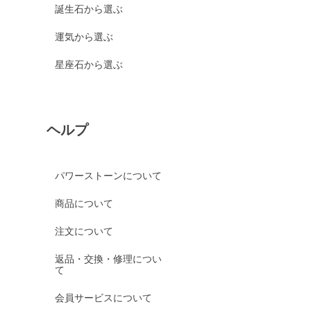
誕生石から選ぶ
運気から選ぶ
星座石から選ぶ
ヘルプ
パワーストーンについて
商品について
注文について
返品・交換・修理につい
て
会員サービスについて