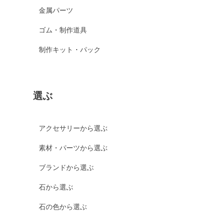
金属パーツ
ゴム・制作道具
制作キット・パック
選ぶ
アクセサリーから選ぶ
素材・パーツから選ぶ
ブランドから選ぶ
石から選ぶ
石の色から選ぶ