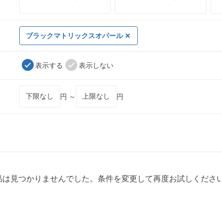
ブラックマトリックスオパール
表示する
表示しない
円 ～
円
品は見つかりませんでした。条件を変更して再度お試しくださ