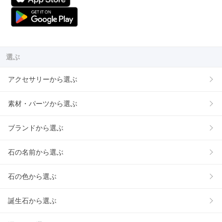
選ぶ
アクセサリーから選ぶ
素材・パーツから選ぶ
ブランドから選ぶ
石の名前から選ぶ
石の色から選ぶ
誕生石から選ぶ