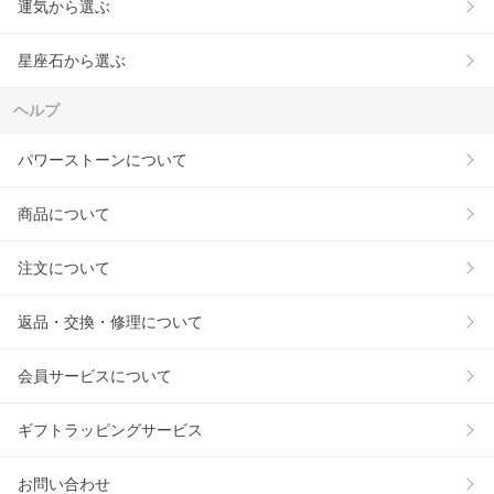
運気から選ぶ
星座石から選ぶ
ヘルプ
パワーストーンについて
商品について
注文について
返品・交換・修理について
会員サービスについて
ギフトラッピングサービス
お問い合わせ