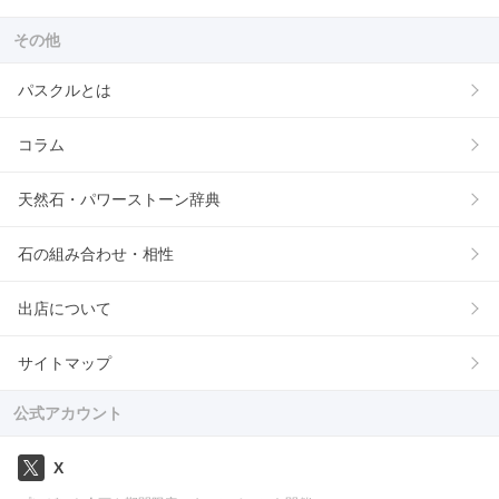
その他
パスクルとは
コラム
天然石・パワーストーン辞典
石の組み合わせ・相性
出店について
サイトマップ
公式アカウント
X