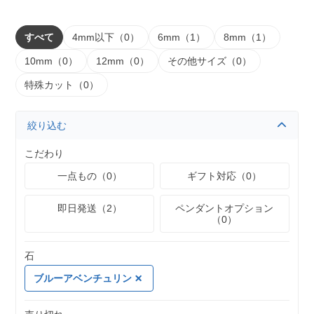
すべて
4mm以下（0）
6mm（1）
8mm（1）
10mm（0）
12mm（0）
その他サイズ（0）
特殊カット（0）
絞り込む
こだわり
一点もの（0）
ギフト対応（0）
即日発送（2）
ペンダントオプション
（0）
石
ブルーアベンチュリン