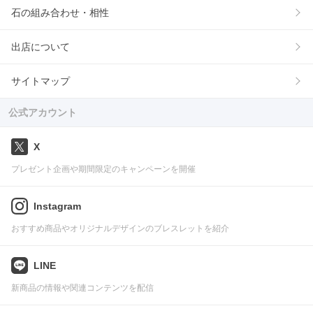
石の組み合わせ・相性
出店について
サイトマップ
公式アカウント
X
プレゼント企画や期間限定のキャンペーンを開催
Instagram
おすすめ商品やオリジナルデザインのブレスレットを紹介
LINE
新商品の情報や関連コンテンツを配信