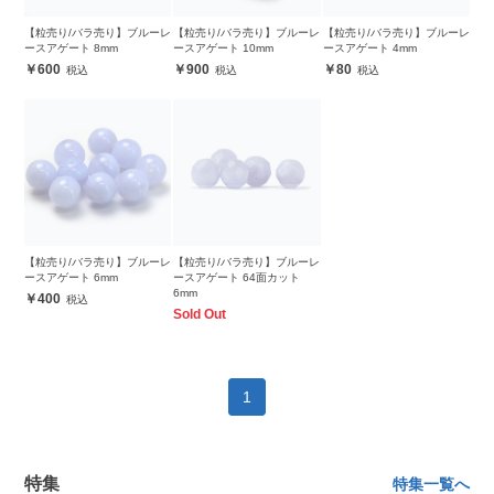
【粒売り/バラ売り】ブルーレ
【粒売り/バラ売り】ブルーレ
【粒売り/バラ売り】ブルーレ
ースアゲート 8mm
ースアゲート 10mm
ースアゲート 4mm
600
900
80
【粒売り/バラ売り】ブルーレ
【粒売り/バラ売り】ブルーレ
ースアゲート 6mm
ースアゲート 64面カット
6mm
400
Sold Out
1
特集
特集一覧へ