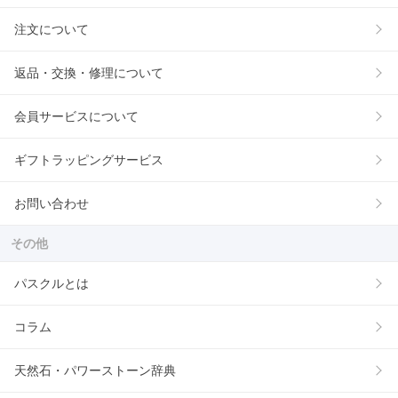
注文について
返品・交換・修理について
会員サービスについて
ギフトラッピングサービス
お問い合わせ
その他
パスクルとは
コラム
天然石・パワーストーン辞典