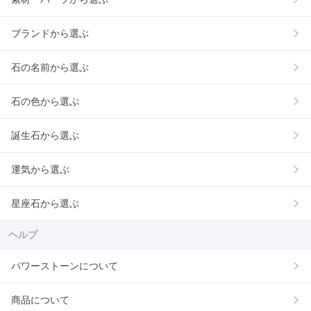
ブランドから選ぶ
石の名前から選ぶ
石の色から選ぶ
誕生石から選ぶ
運気から選ぶ
星座石から選ぶ
ヘルプ
パワーストーンについて
商品について