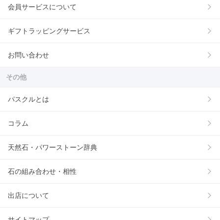
会員サービスについて
ギフトラッピングサービス
お問い合わせ
その他
パスクルとは
コラム
天然石・パワーストーン辞典
石の組み合わせ・相性
出店について
サイトマップ