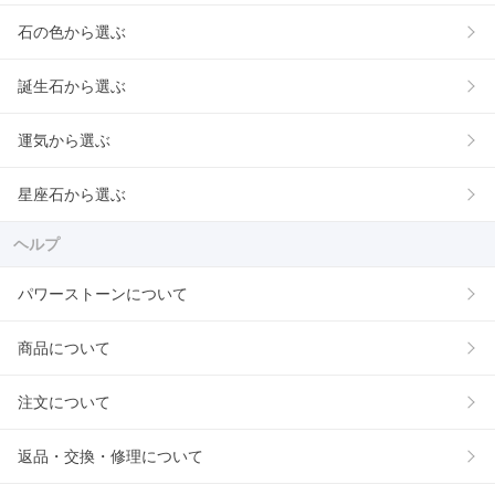
石の色から選ぶ
誕生石から選ぶ
運気から選ぶ
星座石から選ぶ
ヘルプ
パワーストーンについて
商品について
注文について
返品・交換・修理について