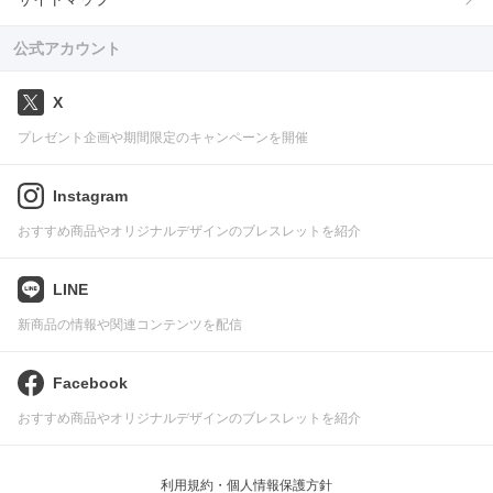
公式アカウント
X
プレゼント企画や期間限定のキャンペーンを開催
Instagram
おすすめ商品やオリジナルデザインのブレスレットを紹介
LINE
新商品の情報や関連コンテンツを配信
Facebook
おすすめ商品やオリジナルデザインのブレスレットを紹介
利用規約・個人情報保護方針