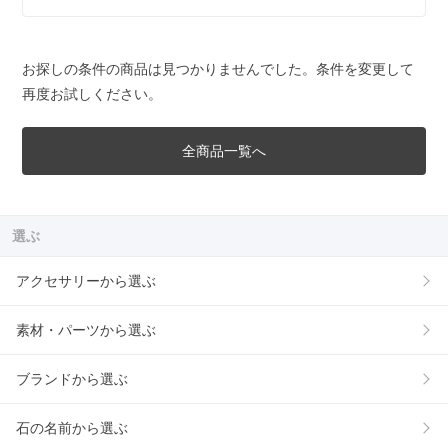
お探しの条件の商品は見つかりませんでした。条件を変更して
再度お試しください。
全商品一覧へ
選ぶ
アクセサリーから選ぶ
素材・パーツから選ぶ
ブランドから選ぶ
石の名前から選ぶ