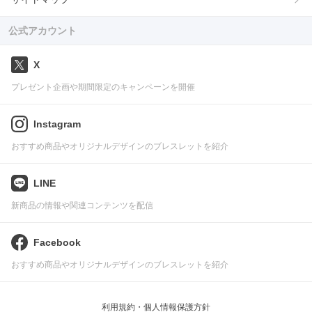
公式アカウント
X
プレゼント企画や期間限定のキャンペーンを開催
Instagram
おすすめ商品やオリジナルデザインのブレスレットを紹介
LINE
新商品の情報や関連コンテンツを配信
Facebook
おすすめ商品やオリジナルデザインのブレスレットを紹介
利用規約・個人情報保護方針