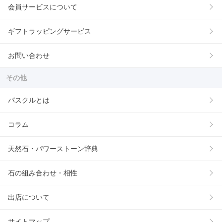
会員サービスについて
ギフトラッピングサービス
お問い合わせ
その他
パスクルとは
コラム
天然石・パワーストーン辞典
石の組み合わせ・相性
出店について
サイトマップ