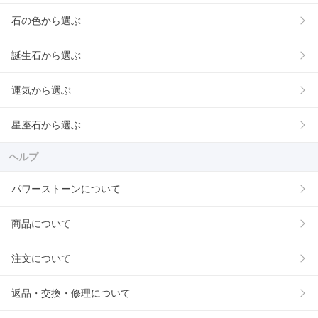
石の色から選ぶ
誕生石から選ぶ
運気から選ぶ
星座石から選ぶ
ヘルプ
パワーストーンについて
商品について
注文について
返品・交換・修理について