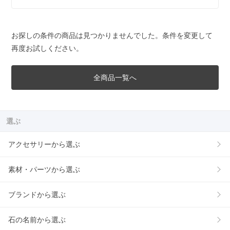
お探しの条件の商品は見つかりませんでした。条件を変更して
再度お試しください。
全商品一覧へ
選ぶ
アクセサリーから選ぶ
素材・パーツから選ぶ
ブランドから選ぶ
石の名前から選ぶ