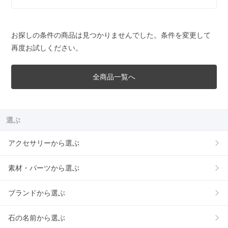
お探しの条件の商品は見つかりませんでした。条件を変更して
再度お試しください。
全商品一覧へ
選ぶ
アクセサリーから選ぶ
素材・パーツから選ぶ
ブランドから選ぶ
石の名前から選ぶ