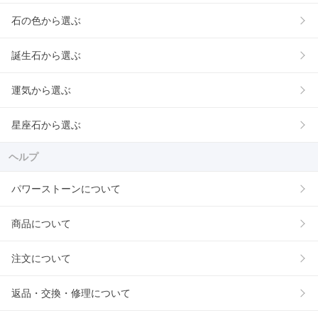
石の色から選ぶ
誕生石から選ぶ
運気から選ぶ
星座石から選ぶ
ヘルプ
パワーストーンについて
商品について
注文について
返品・交換・修理について