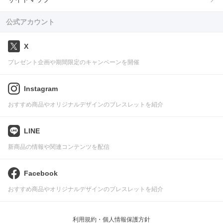
公式アカウント
X
プレゼント企画や期間限定のキャンペーンを開催
Instagram
おすすめ商品やオリジナルデザインのブレスレットを紹介
LINE
新商品の情報や関連コンテンツを配信
Facebook
おすすめ商品やオリジナルデザインのブレスレットを紹介
利用規約・個人情報保護方針