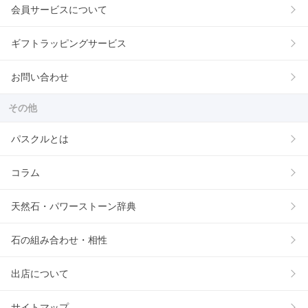
会員サービスについて
ギフトラッピングサービス
お問い合わせ
その他
パスクルとは
コラム
天然石・パワーストーン辞典
石の組み合わせ・相性
出店について
サイトマップ