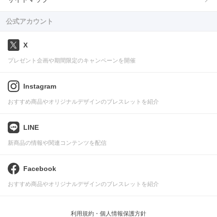
公式アカウント
X
プレゼント企画や期間限定のキャンペーンを開催
Instagram
おすすめ商品やオリジナルデザインのブレスレットを紹介
LINE
新商品の情報や関連コンテンツを配信
Facebook
おすすめ商品やオリジナルデザインのブレスレットを紹介
利用規約・個人情報保護方針