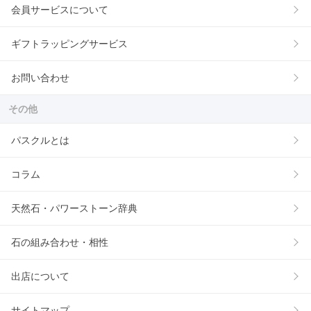
会員サービスについて
ギフトラッピングサービス
お問い合わせ
その他
パスクルとは
コラム
天然石・パワーストーン辞典
石の組み合わせ・相性
出店について
サイトマップ