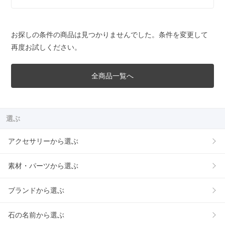
お探しの条件の商品は見つかりませんでした。条件を変更して
再度お試しください。
全商品一覧へ
選ぶ
アクセサリーから選ぶ
素材・パーツから選ぶ
ブランドから選ぶ
石の名前から選ぶ