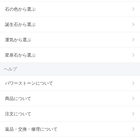
石の色から選ぶ
誕生石から選ぶ
運気から選ぶ
星座石から選ぶ
ヘルプ
パワーストーンについて
商品について
注文について
返品・交換・修理について