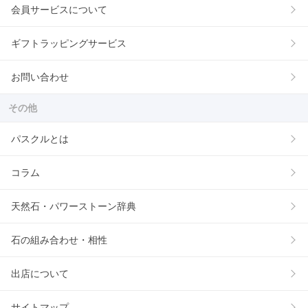
会員サービスについて
ギフトラッピングサービス
お問い合わせ
その他
パスクルとは
コラム
天然石・パワーストーン辞典
石の組み合わせ・相性
出店について
サイトマップ