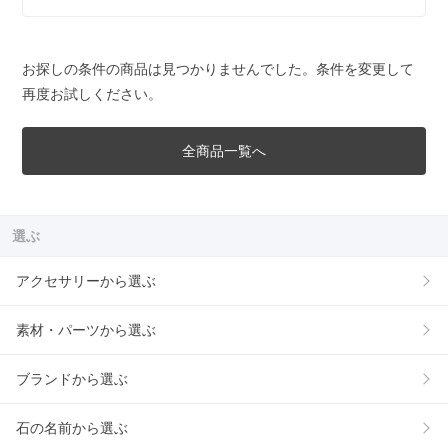
お探しの条件の商品は見つかりませんでした。条件を変更して
再度お試しください。
全商品一覧へ
選ぶ
アクセサリーから選ぶ
素材・パーツから選ぶ
ブランドから選ぶ
石の名前から選ぶ