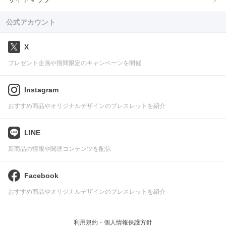
公式アカウント
X
プレゼント企画や期間限定のキャンペーンを開催
Instagram
おすすめ商品やオリジナルデザインのブレスレットを紹介
LINE
新商品の情報や関連コンテンツを配信
Facebook
おすすめ商品やオリジナルデザインのブレスレットを紹介
利用規約・個人情報保護方針