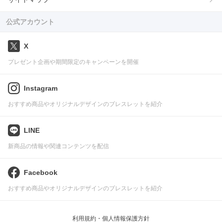
公式アカウント
X
プレゼント企画や期間限定のキャンペーンを開催
Instagram
おすすめ商品やオリジナルデザインのブレスレットを紹介
LINE
新商品の情報や関連コンテンツを配信
Facebook
おすすめ商品やオリジナルデザインのブレスレットを紹介
利用規約・個人情報保護方針