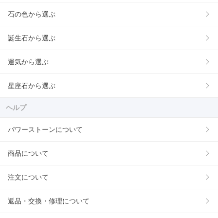
石の色から選ぶ
誕生石から選ぶ
運気から選ぶ
星座石から選ぶ
ヘルプ
パワーストーンについて
商品について
注文について
返品・交換・修理について