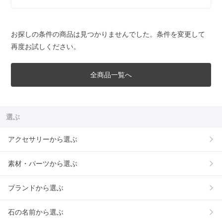
お探しの条件の商品は見つかりませんでした。条件を変更して
再度お試しください。
全商品一覧へ
選ぶ
アクセサリーから選ぶ
素材・パーツから選ぶ
ブランドから選ぶ
石の名前から選ぶ