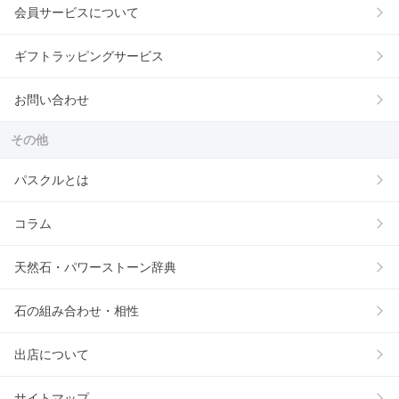
会員サービスについて
ギフトラッピングサービス
お問い合わせ
その他
パスクルとは
コラム
天然石・パワーストーン辞典
石の組み合わせ・相性
出店について
サイトマップ