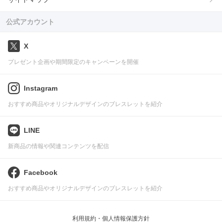
公式アカウント
X
プレゼント企画や期間限定のキャンペーンを開催
Instagram
おすすめ商品やオリジナルデザインのブレスレットを紹介
LINE
新商品の情報や関連コンテンツを配信
Facebook
おすすめ商品やオリジナルデザインのブレスレットを紹介
利用規約・個人情報保護方針