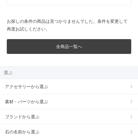
お探しの条件の商品は見つかりませんでした。条件を変更して
再度お試しください。
全商品一覧へ
選ぶ
アクセサリーから選ぶ
素材・パーツから選ぶ
ブランドから選ぶ
石の名前から選ぶ