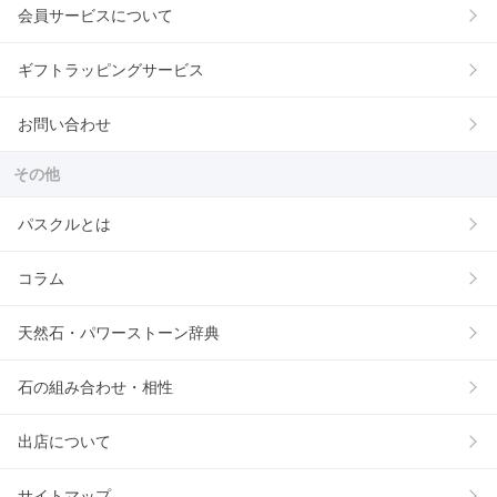
会員サービスについて
ギフトラッピングサービス
お問い合わせ
その他
パスクルとは
コラム
天然石・パワーストーン辞典
石の組み合わせ・相性
出店について
サイトマップ