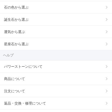
石の色から選ぶ
誕生石から選ぶ
運気から選ぶ
星座石から選ぶ
ヘルプ
パワーストーンについて
商品について
注文について
返品・交換・修理について