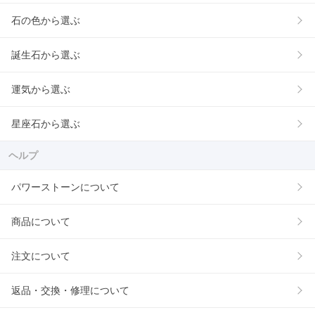
石の色から選ぶ
誕生石から選ぶ
運気から選ぶ
星座石から選ぶ
ヘルプ
パワーストーンについて
商品について
注文について
返品・交換・修理について