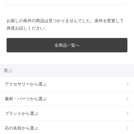
お探しの条件の商品は見つかりませんでした。条件を変更して
再度お試しください。
全商品一覧へ
選ぶ
アクセサリーから選ぶ
素材・パーツから選ぶ
ブランドから選ぶ
石の名前から選ぶ