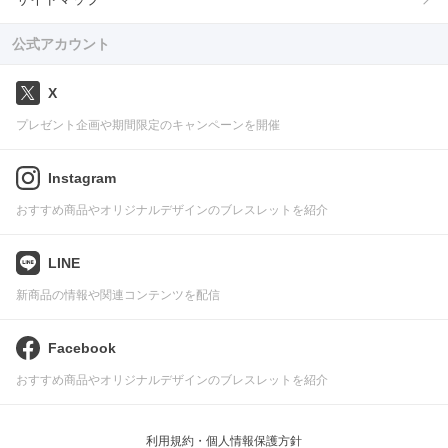
公式アカウント
X
プレゼント企画や期間限定のキャンペーンを開催
Instagram
おすすめ商品やオリジナルデザインのブレスレットを紹介
LINE
新商品の情報や関連コンテンツを配信
Facebook
おすすめ商品やオリジナルデザインのブレスレットを紹介
利用規約・個人情報保護方針