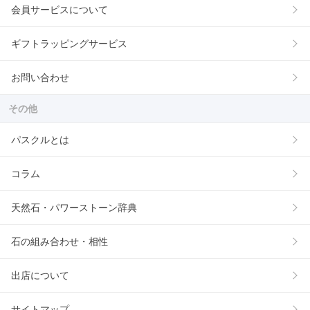
会員サービスについて
ギフトラッピングサービス
お問い合わせ
その他
パスクルとは
コラム
天然石・パワーストーン辞典
石の組み合わせ・相性
出店について
サイトマップ