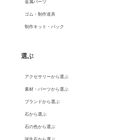
金属パーツ
ゴム・制作道具
制作キット・パック
選ぶ
アクセサリーから選ぶ
素材・パーツから選ぶ
ブランドから選ぶ
石から選ぶ
石の色から選ぶ
誕生石から選ぶ