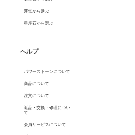
運気から選ぶ
星座石から選ぶ
ヘルプ
パワーストーンについて
商品について
注文について
返品・交換・修理につい
て
会員サービスについて