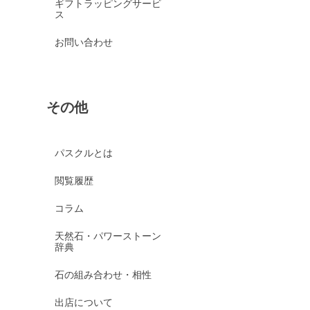
ギフトラッピングサービ
ス
お問い合わせ
その他
パスクルとは
閲覧履歴
コラム
天然石・パワーストーン
辞典
石の組み合わせ・相性
出店について