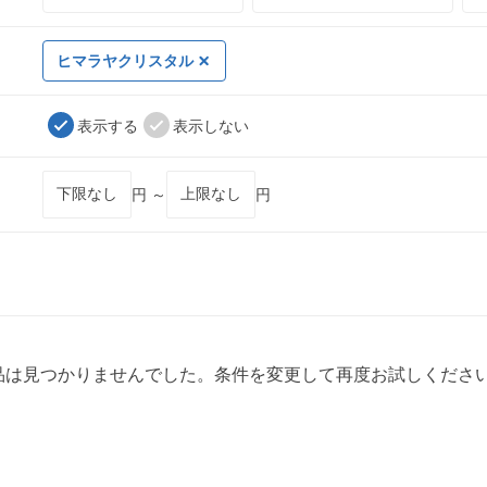
ヒマラヤクリスタル
表示する
表示しない
円 ～
円
品は見つかりませんでした。条件を変更して再度お試しくださ