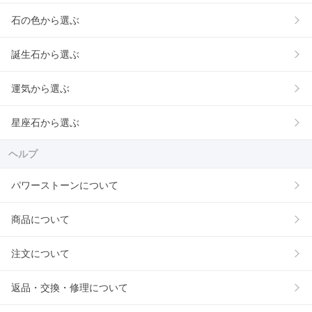
石の色から選ぶ
誕生石から選ぶ
運気から選ぶ
星座石から選ぶ
ヘルプ
パワーストーンについて
商品について
注文について
返品・交換・修理について