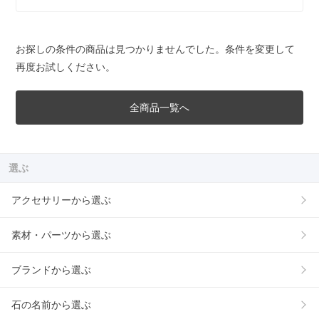
お探しの条件の商品は見つかりませんでした。条件を変更して
再度お試しください。
全商品一覧へ
選ぶ
アクセサリーから選ぶ
素材・パーツから選ぶ
ブランドから選ぶ
石の名前から選ぶ