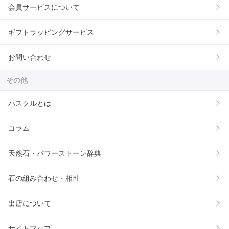
会員サービスについて
ギフトラッピングサービス
お問い合わせ
その他
パスクルとは
コラム
天然石・パワーストーン辞典
石の組み合わせ・相性
出店について
サイトマップ