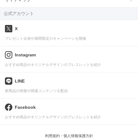
公式アカウント
X
プレゼント企画や期間限定のキャンペーンを開催
Instagram
おすすめ商品やオリジナルデザインのブレスレットを紹介
LINE
新商品の情報や関連コンテンツを配信
Facebook
おすすめ商品やオリジナルデザインのブレスレットを紹介
利用規約・個人情報保護方針