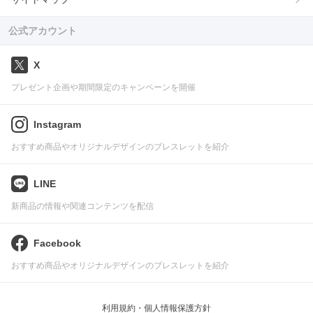
公式アカウント
X
プレゼント企画や期間限定のキャンペーンを開催
Instagram
おすすめ商品やオリジナルデザインのブレスレットを紹介
LINE
新商品の情報や関連コンテンツを配信
Facebook
おすすめ商品やオリジナルデザインのブレスレットを紹介
利用規約・個人情報保護方針