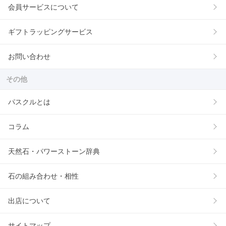
会員サービスについて
ギフトラッピングサービス
お問い合わせ
その他
パスクルとは
コラム
天然石・パワーストーン辞典
石の組み合わせ・相性
出店について
サイトマップ