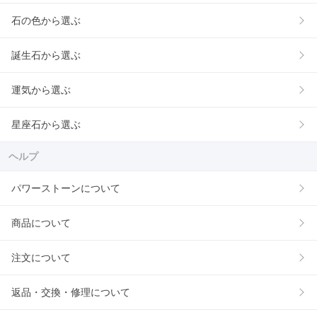
石の色から選ぶ
誕生石から選ぶ
運気から選ぶ
星座石から選ぶ
ヘルプ
パワーストーンについて
商品について
注文について
返品・交換・修理について