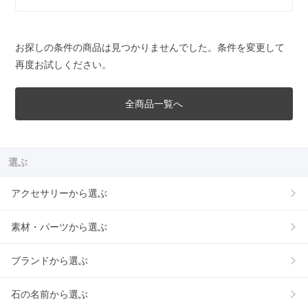
お探しの条件の商品は見つかりませんでした。条件を変更して
再度お試しください。
全商品一覧へ
選ぶ
アクセサリーから選ぶ
素材・パーツから選ぶ
ブランドから選ぶ
石の名前から選ぶ