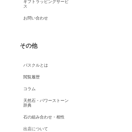
ギフトラッピングサービ
ス
お問い合わせ
その他
パスクルとは
閲覧履歴
コラム
天然石・パワーストーン
辞典
石の組み合わせ・相性
出店について