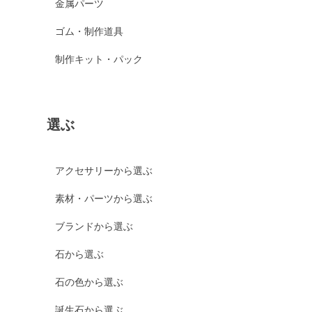
金属パーツ
ゴム・制作道具
制作キット・パック
選ぶ
アクセサリーから選ぶ
素材・パーツから選ぶ
ブランドから選ぶ
石から選ぶ
石の色から選ぶ
誕生石から選ぶ