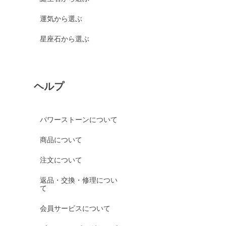
運気から選ぶ
星座石から選ぶ
ヘルプ
パワーストーンについて
商品について
注文について
返品・交換・修理につい
て
会員サービスについて