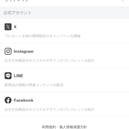
公式アカウント
X
プレゼント企画や期間限定のキャンペーンを開催
Instagram
おすすめ商品やオリジナルデザインのブレスレットを紹介
LINE
新商品の情報や関連コンテンツを配信
Facebook
おすすめ商品やオリジナルデザインのブレスレットを紹介
利用規約・個人情報保護方針