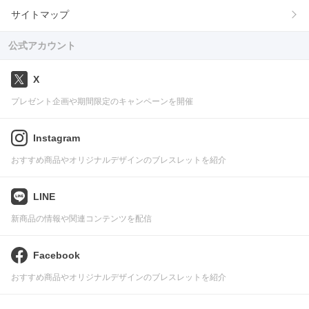
サイトマップ
公式アカウント
X
プレゼント企画や期間限定のキャンペーンを開催
Instagram
おすすめ商品やオリジナルデザインのブレスレットを紹介
LINE
新商品の情報や関連コンテンツを配信
Facebook
おすすめ商品やオリジナルデザインのブレスレットを紹介