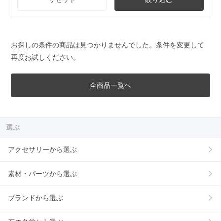
お探しの条件の商品は見つかりませんでした。条件を変更して
再度お試しください。
全商品一覧へ
選ぶ
アクセサリーから選ぶ
素材・パーツから選ぶ
ブランドから選ぶ