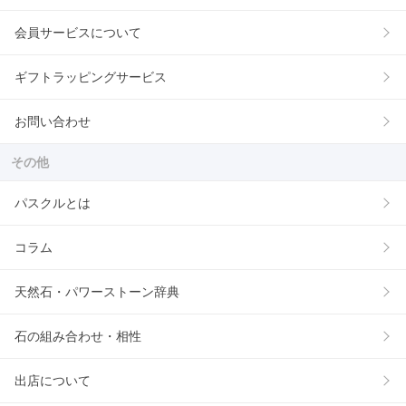
会員サービスについて
ギフトラッピングサービス
お問い合わせ
その他
パスクルとは
コラム
天然石・パワーストーン辞典
石の組み合わせ・相性
出店について