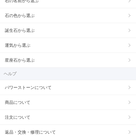
石の名前から選ぶ
石の色から選ぶ
誕生石から選ぶ
運気から選ぶ
星座石から選ぶ
ヘルプ
パワーストーンについて
商品について
注文について
返品・交換・修理について