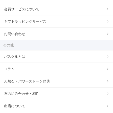
会員サービスについて
ギフトラッピングサービス
お問い合わせ
その他
パスクルとは
コラム
天然石・パワーストーン辞典
石の組み合わせ・相性
出店について