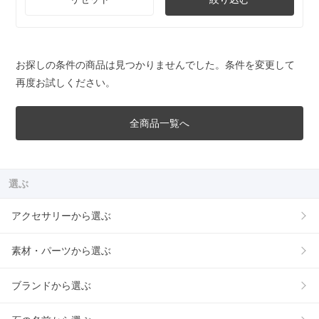
お探しの条件の商品は見つかりませんでした。条件を変更して
再度お試しください。
全商品一覧へ
選ぶ
アクセサリーから選ぶ
素材・パーツから選ぶ
ブランドから選ぶ