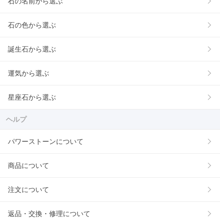
石の名前から選ぶ
石の色から選ぶ
誕生石から選ぶ
運気から選ぶ
星座石から選ぶ
ヘルプ
パワーストーンについて
商品について
注文について
返品・交換・修理について