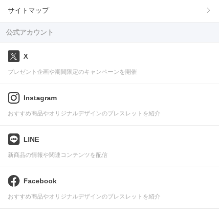
サイトマップ
公式アカウント
X
プレゼント企画や期間限定のキャンペーンを開催
Instagram
おすすめ商品やオリジナルデザインのブレスレットを紹介
LINE
新商品の情報や関連コンテンツを配信
Facebook
おすすめ商品やオリジナルデザインのブレスレットを紹介