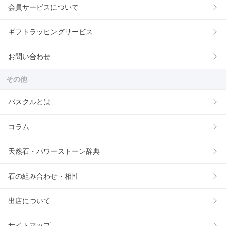
会員サービスについて
ギフトラッピングサービス
お問い合わせ
その他
パスクルとは
コラム
天然石・パワーストーン辞典
石の組み合わせ・相性
出店について
サイトマップ