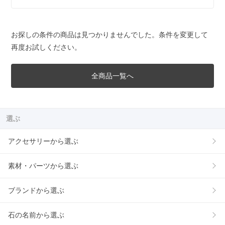
お探しの条件の商品は見つかりませんでした。条件を変更して
再度お試しください。
全商品一覧へ
選ぶ
アクセサリーから選ぶ
素材・パーツから選ぶ
ブランドから選ぶ
石の名前から選ぶ