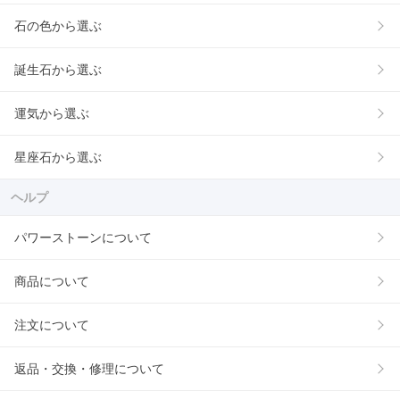
石の色から選ぶ
誕生石から選ぶ
運気から選ぶ
星座石から選ぶ
ヘルプ
パワーストーンについて
商品について
注文について
返品・交換・修理について