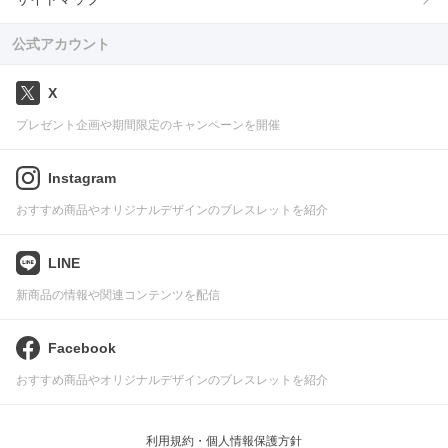
公式アカウント
X
プレゼント企画や期間限定のキャンペーンを開催
Instagram
おすすめ商品やオリジナルデザインのブレスレットを紹介
LINE
新商品の情報や関連コンテンツを配信
Facebook
おすすめ商品やオリジナルデザインのブレスレットを紹介
利用規約・個人情報保護方針