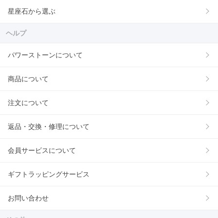
星座石から選ぶ
ヘルプ
パワーストーンについて
商品について
注文について
返品・交換・修理について
会員サービスについて
ギフトラッピングサービス
お問い合わせ