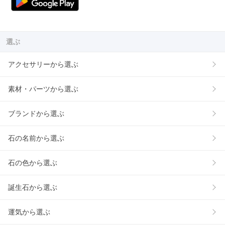
選ぶ
アクセサリーから選ぶ
素材・パーツから選ぶ
ブランドから選ぶ
石の名前から選ぶ
石の色から選ぶ
誕生石から選ぶ
運気から選ぶ