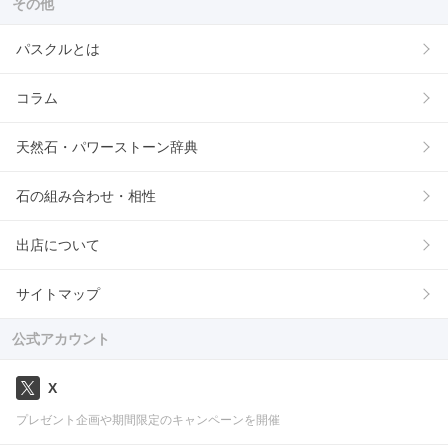
その他
パスクルとは
コラム
天然石・パワーストーン辞典
石の組み合わせ・相性
出店について
サイトマップ
公式アカウント
X
プレゼント企画や期間限定のキャンペーンを開催