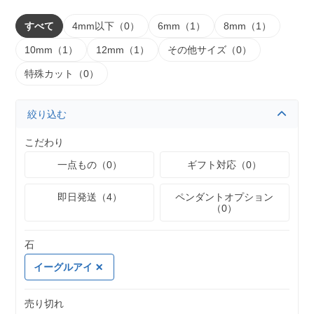
すべて
4mm以下（0）
6mm（1）
8mm（1）
10mm（1）
12mm（1）
その他サイズ（0）
特殊カット（0）
絞り込む
こだわり
一点もの（0）
ギフト対応（0）
即日発送（4）
ペンダントオプション
（0）
石
イーグルアイ
売り切れ