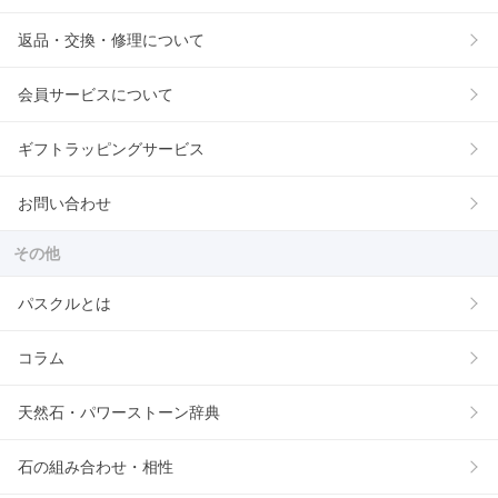
返品・交換・修理について
会員サービスについて
ギフトラッピングサービス
お問い合わせ
その他
パスクルとは
コラム
天然石・パワーストーン辞典
石の組み合わせ・相性