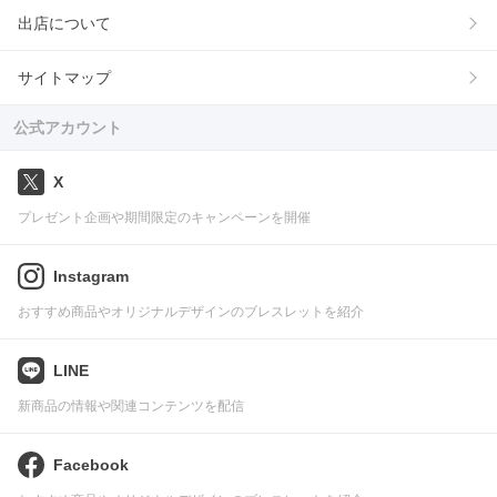
出店について
サイトマップ
公式アカウント
X
プレゼント企画や期間限定のキャンペーンを開催
Instagram
おすすめ商品やオリジナルデザインのブレスレットを紹介
LINE
新商品の情報や関連コンテンツを配信
Facebook