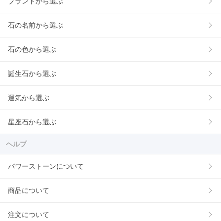
ブランドから選ぶ
石の名前から選ぶ
石の色から選ぶ
誕生石から選ぶ
運気から選ぶ
星座石から選ぶ
ヘルプ
パワーストーンについて
商品について
注文について