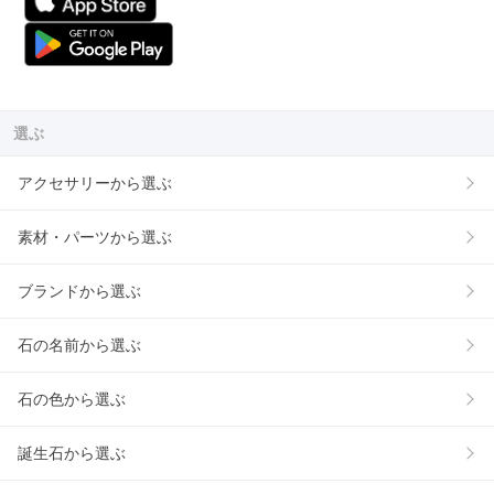
選ぶ
アクセサリーから選ぶ
素材・パーツから選ぶ
ブランドから選ぶ
石の名前から選ぶ
石の色から選ぶ
誕生石から選ぶ