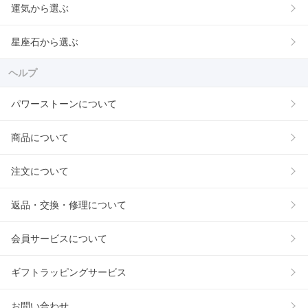
運気から選ぶ
星座石から選ぶ
ヘルプ
パワーストーンについて
商品について
注文について
返品・交換・修理について
会員サービスについて
ギフトラッピングサービス
お問い合わせ