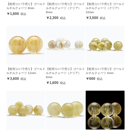
【粒売り/バラ売り】ゴールド
【粒売り/バラ売り】ゴールド
【粒売り/バラ売り】ゴールド
ルチルクォーツ 8mm
ルチルクォーツ（クリア）
ルチルクォーツ（クリア）
8mm
10mm
1,600
2,300
3,500
【粒売り/バラ売り】ゴールド
【粒売り/バラ売り】ゴールド
【粒売り/バラ売り】ゴールド
ルチルクォーツ 12mm
ルチルクォーツ（クリア）
ルチルクォーツ 4mm
6mm
3,600
600
1,600