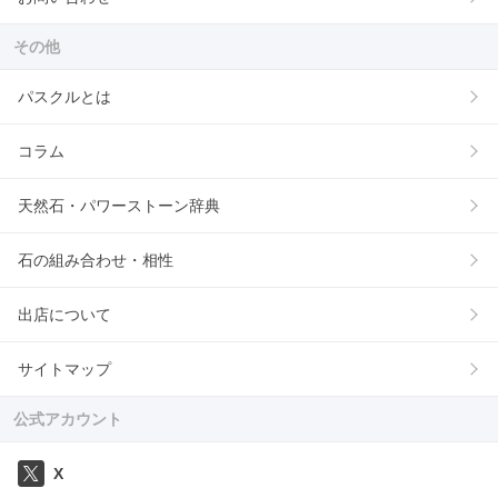
その他
パスクルとは
コラム
天然石・パワーストーン辞典
石の組み合わせ・相性
出店について
サイトマップ
公式アカウント
X