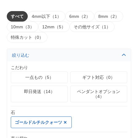
すべて
4mm以下（1）
6mm（2）
8mm（2）
10mm（3）
12mm（5）
その他サイズ（1）
特殊カット（0）
絞り込む
こだわり
一点もの（5）
ギフト対応（0）
即日発送（14）
ペンダントオプション
（4）
石
ゴールドルチルクォーツ